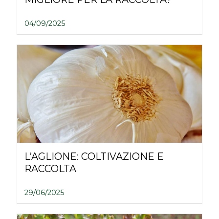
04/09/2025
L’AGLIONE: COLTIVAZIONE E
RACCOLTA
29/06/2025