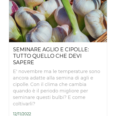
SEMINARE AGLIO E CIPOLLE:
TUTTO QUELLO CHE DEVI
SAPERE
E' novembre ma le temperature sono
ancora adatte alla semina di agli e
cipolle. Con il clima che cambia
quando è il periodo migliore per
seminare questi bulbi? E come
coltivarli?
12/11/2022