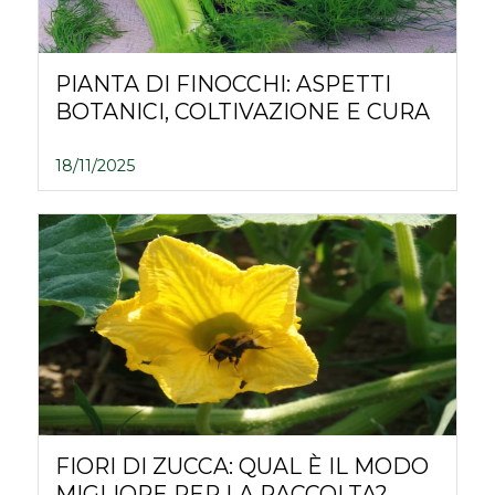
PIANTA DI FINOCCHI: ASPETTI
BOTANICI, COLTIVAZIONE E CURA
18/11/2025
FIORI DI ZUCCA: QUAL È IL MODO
MIGLIORE PER LA RACCOLTA?