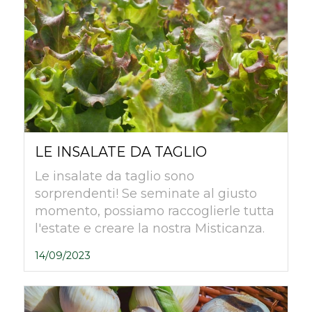
LE INSALATE DA TAGLIO
Le insalate da taglio sono
sorprendenti! Se seminate al giusto
momento, possiamo raccoglierle tutta
l'estate e creare la nostra Misticanza.
14/09/2023