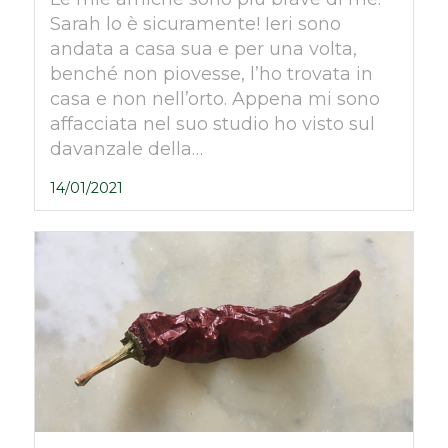
Sarah lo è sicuramente! Ieri sono
andata a casa sua e per una volta,
benché non piovesse, l’ho trovata in
casa e non nell’orto. Appena mi sono
affacciata nel suo studio ho visto sul
davanzale della…
14/01/2021