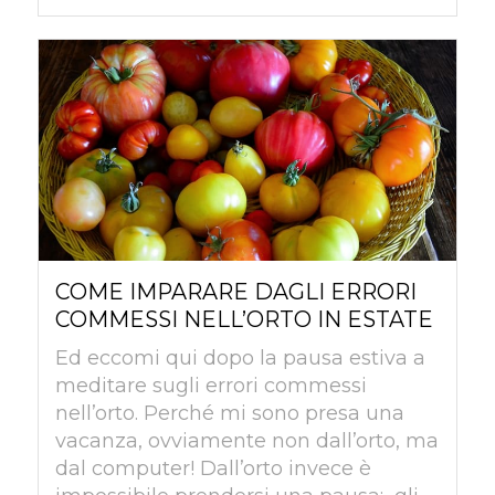
COME IMPARARE DAGLI ERRORI
COMMESSI NELL’ORTO IN ESTATE
Ed eccomi qui dopo la pausa estiva a
meditare sugli errori commessi
nell’orto. Perché mi sono presa una
vacanza, ovviamente non dall’orto, ma
dal computer! Dall’orto invece è