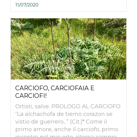
11/07/2020
CARCIOFO, CARCIOFAIA E
CARCIOFI!
Ortisti, salve. PROLOGO AL CARCIOFO
“La alchachofa de tierno corazon se
vistio de guerrero...” (Cit.)* Come il
primo amore, anche il carciofo, primo