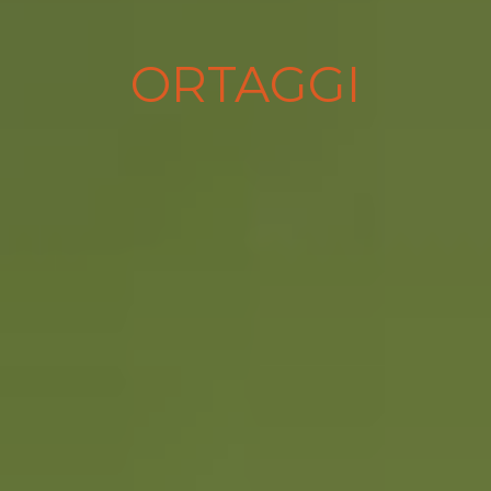
ORTAGGI