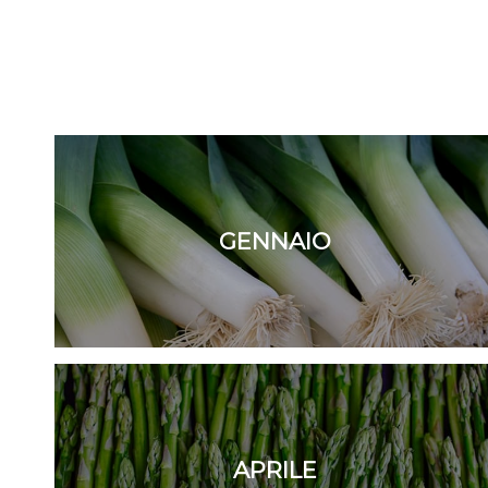
GENNAIO
APRILE