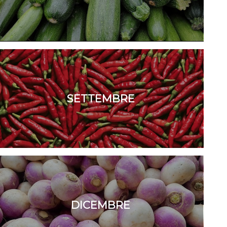
SETTEMBRE
DICEMBRE