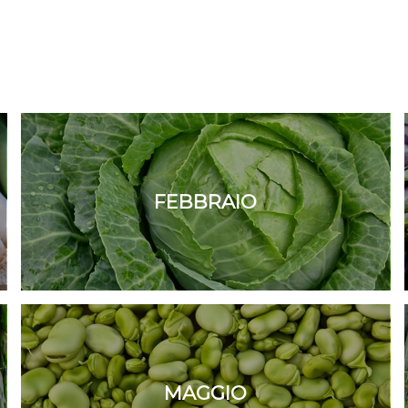
FEBBRAIO
MAGGIO