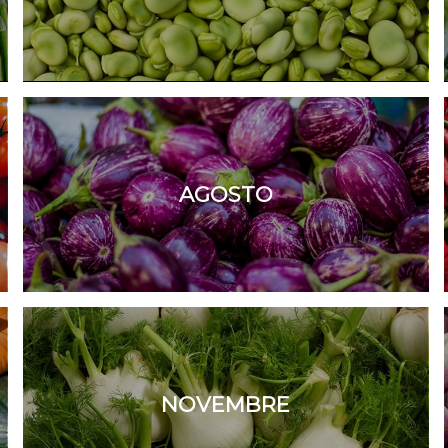
AGOSTO
NOVEMBRE