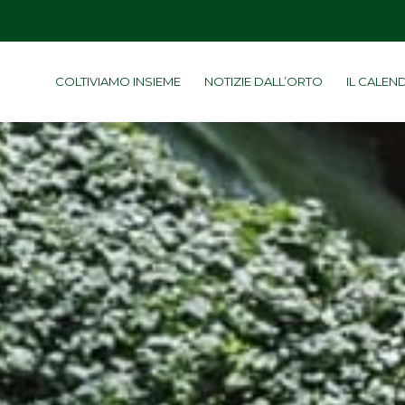
COLTIVIAMO INSIEME
NOTIZIE DALL’ORTO
IL CALEN