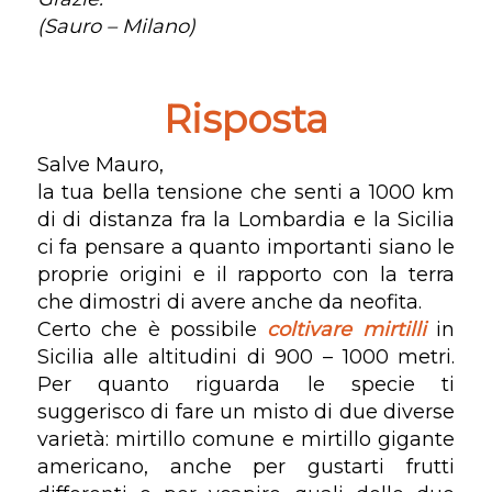
(Sauro – Milano)
Risposta
Salve Mauro,
la tua bella tensione che senti a 1000 km
di di distanza fra la Lombardia e la Sicilia
ci fa pensare a quanto importanti siano le
proprie origini e il rapporto con la terra
che dimostri di avere anche da neofita.
Certo che è possibile
coltivare mirtilli
in
Sicilia alle altitudini di 900 – 1000 metri.
Per quanto riguarda le specie ti
suggerisco di fare un misto di due diverse
varietà: mirtillo comune e mirtillo gigante
americano, anche per gustarti frutti