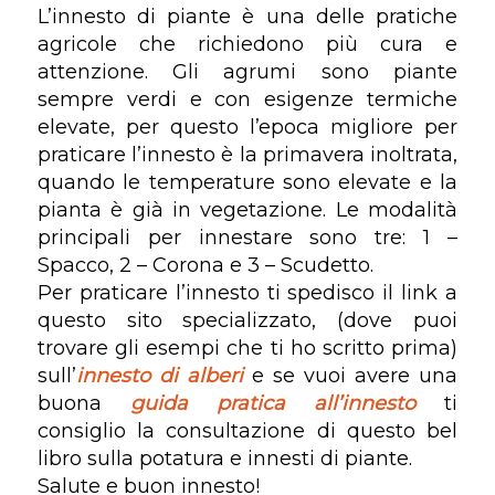
L’innesto di piante è una delle pratiche
agricole che richiedono più cura e
attenzione. Gli agrumi sono piante
sempre verdi e con esigenze termiche
elevate, per questo l’epoca migliore per
praticare l’innesto è la primavera inoltrata,
quando le temperature sono elevate e la
pianta è già in vegetazione. Le modalità
principali per innestare sono tre: 1 –
Spacco, 2 – Corona e 3 – Scudetto.
Per praticare l’innesto ti spedisco il link a
questo sito specializzato, (dove puoi
trovare gli esempi che ti ho scritto prima)
sull’
innesto di alberi
e se vuoi avere una
buona
guida pratica all’innesto
ti
consiglio la consultazione di questo bel
libro sulla potatura e innesti di piante.
Salute e buon innesto!