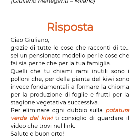
(Giuliano Meneganti – Milano)
Risposta
Ciao Giuliano,
grazie di tutte le cose che racconti di te…
sei un pensionato modello per le cose che
fai sia per te che per la tua famiglia.
Quelli che tu chiami rami inutili sono i
polloni che, per della pianta del kiwi sono
invece fondamentali a formare la chioma
per la produzione di foglie e frutti per la
stagione vegetativa successiva.
Per eliminare ogni dubbio sulla
potatura
verde del kiwi
ti consiglio di guardare il
video che trovi nel link.
Salute e buon orto!