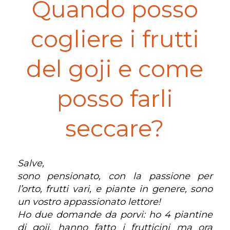
Quando posso
cogliere i frutti
del goji e come
posso farli
seccare?
Salve,
sono pensionato, con la passione per
l’orto, frutti vari, e piante in genere, sono
un vostro appassionato lettore!
Ho due domande da porvi: ho 4 piantine
di goji, hanno fatto i frutticini ma ora