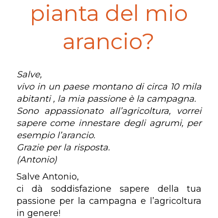
pianta del mio
arancio?
Salve,
vivo in un paese montano di circa 10 mila
abitanti , la mia passione è la campagna.
Sono appassionato all’agricoltura, vorrei
sapere come innestare degli agrumi, per
esempio l’arancio.
Grazie per la risposta.
(Antonio)
Salve Antonio,
ci dà soddisfazione sapere della tua
passione per la campagna e l’agricoltura
in genere!