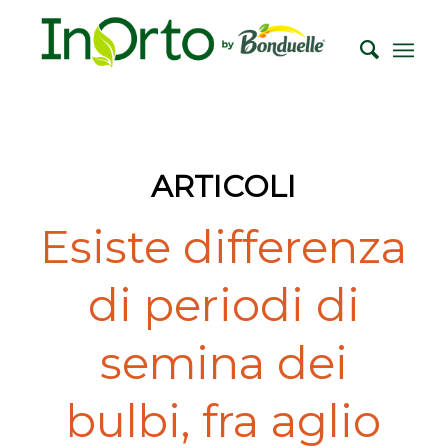
ARTICOLI
Esiste differenza
di periodi di
semina dei
bulbi, fra aglio