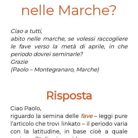
nelle Marche?
Ciao a tutti,
abito nelle marche, se volessi raccogliere
le fave verso la metà di aprile, in che
periodo dovrei seminarle?
Grazie
(Paolo – Montegranaro, Marche)
Risposta
Ciao Paolo,
riguardo la semina delle
fave
– leggi pure
l’articolo che trovi linkato – il periodo varia
con la latitudine, in base cioè a quale