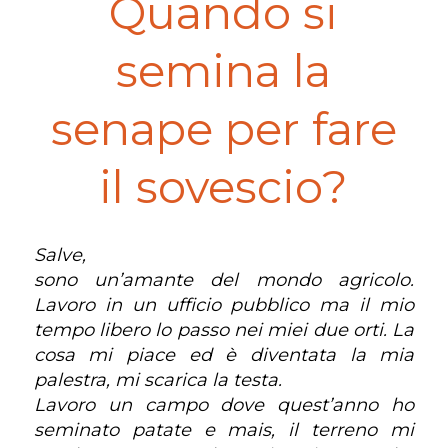
Quando si
semina la
senape per fare
il sovescio?
Salve,
sono un’amante del mondo agricolo.
Lavoro in un ufficio pubblico ma il mio
tempo libero lo passo nei miei due orti. La
cosa mi piace ed è diventata la mia
palestra, mi scarica la testa.
Lavoro un campo dove quest’anno ho
seminato patate e mais, il terreno mi