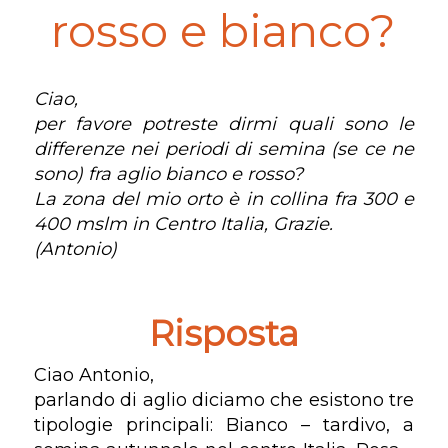
rosso e bianco?
Ciao,
per favore potreste dirmi quali sono le
differenze nei periodi di semina (se ce ne
sono) fra aglio bianco e rosso?
La zona del mio orto è in collina fra 300 e
400 mslm in Centro Italia, Grazie.
(Antonio)
Risposta
Ciao Antonio,
parlando di aglio diciamo che esistono tre
tipologie principali: Bianco – tardivo, a