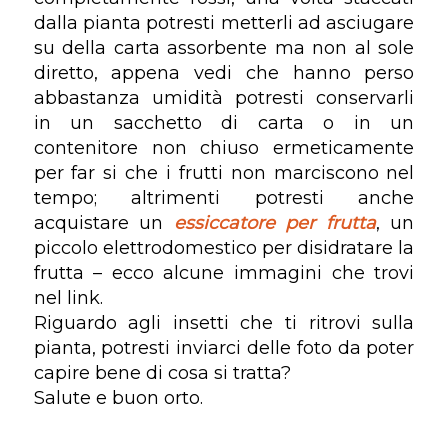
dalla pianta potresti metterli ad asciugare
su della carta assorbente ma non al sole
diretto, appena vedi che hanno perso
abbastanza umidità potresti conservarli
in un sacchetto di carta o in un
contenitore non chiuso ermeticamente
per far si che i frutti non marciscono nel
tempo; altrimenti potresti anche
acquistare un
essiccatore per frutta
, un
piccolo elettrodomestico per disidratare la
frutta – ecco alcune immagini che trovi
nel link.
Riguardo agli insetti che ti ritrovi sulla
pianta, potresti inviarci delle foto da poter
capire bene di cosa si tratta?
Salute e buon orto.