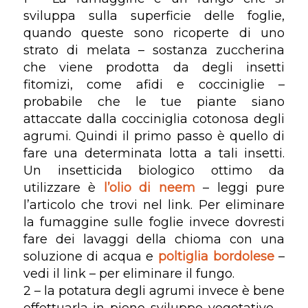
sviluppa sulla superficie delle foglie,
quando queste sono ricoperte di uno
strato di melata – sostanza zuccherina
che viene prodotta da degli insetti
fitomizi, come afidi e cocciniglie –
probabile che le tue piante siano
attaccate dalla cocciniglia cotonosa degli
agrumi. Quindi il primo passo è quello di
fare una determinata lotta a tali insetti.
Un insetticida biologico ottimo da
utilizzare è
l’olio di neem
– leggi pure
l’articolo che trovi nel link. Per eliminare
la fumaggine sulle foglie invece dovresti
fare dei lavaggi della chioma con una
soluzione di acqua e
poltiglia bordolese
–
vedi il link – per eliminare il fungo.
2 – la potatura degli agrumi invece è bene