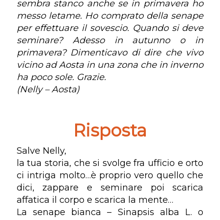
sembra stanco anche se in primavera ho
messo letame. Ho comprato della senape
per effettuare il sovescio. Quando si deve
seminare? Adesso in autunno o in
primavera? Dimenticavo di dire che vivo
vicino ad Aosta in una zona che in inverno
ha poco sole. Grazie.
(Nelly – Aosta)
Risposta
Salve Nelly,
la tua storia, che si svolge fra ufficio e orto
ci intriga molto…è proprio vero quello che
dici, zappare e seminare poi scarica
affatica il corpo e scarica la mente…
La senape bianca – Sinapsis alba L. o