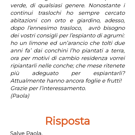
verde, di qualsiasi genere. Nonostante i
continui traslochi ho sempre cercato
abitazioni con orto e giardino, adesso,
dopo l’ennesimo trasloco, avrò bisogno
dei vostri consigli per l’espianto di agrumi:
ho un limone ed un’arancio che tolti due
anni fa’ dai conchini l’ho piantati a terra,
ora per motivi di cambio residenza vorrei
ripiantarli nelle conche; che mese ritenete
più adeguato per espiantarli?
Attualmente hanno ancora foglie e frutti!
Grazie per l’interessamento.
(Paola)
Risposta
Salve Paola,