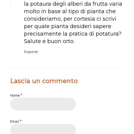
la potaura degli alberi da frutta varia
molto in base al tipo di pianta che
consideriamo, per cortesia ci scrivi
per quale pianta desideri sapere
precisamente la pratica di potatura?
Salute e buon orto.
Rispondi
Lascia un commento
*
Nome
*
Email