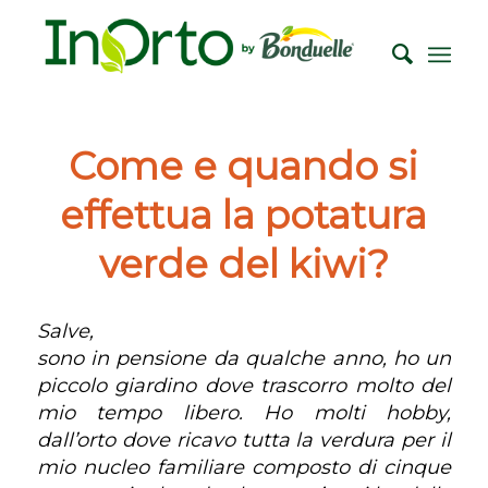
Come e quando si
effettua la potatura
verde del kiwi?
Salve,
sono in pensione da qualche anno, ho un
piccolo giardino dove trascorro molto del
mio tempo libero. Ho molti hobby,
dall’orto dove ricavo tutta la verdura per il
mio nucleo familiare composto di cinque