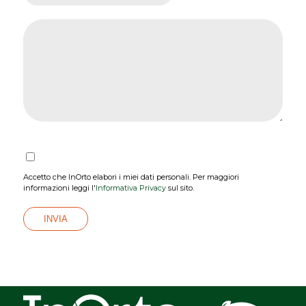
Accetto che InOrto elabori i miei dati personali. Per maggiori
informazioni leggi l'
Informativa Privacy
sul sito.