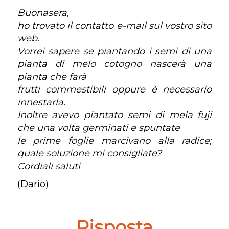
Buonasera,
ho trovato il contatto e-mail sul vostro sito
web.
Vorrei sapere se piantando i semi di una
pianta di melo cotogno nascerà una
pianta che farà
frutti commestibili oppure è necessario
innestarla.
Inoltre avevo piantato semi di mela fuji
che una volta germinati e spuntate
le prime foglie marcivano alla radice;
quale soluzione mi consigliate?
Cordiali saluti
(Dario)
Risposta