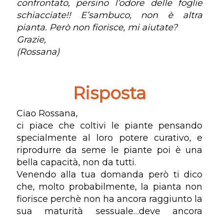
confrontato, persino l’odore delle foglie
schiacciate!! E’sambuco, non è altra
pianta. Però non fiorisce, mi aiutate?
Grazie,
(Rossana)
Risposta
Ciao Rossana,
ci piace che coltivi le piante pensando
specialmente al loro potere curativo, e
riprodurre da seme le piante poi è una
bella capacità, non da tutti.
Venendo alla tua domanda però ti dico
che, molto probabilmente, la pianta non
fiorisce perchè non ha ancora raggiunto la
sua maturità sessuale…deve ancora