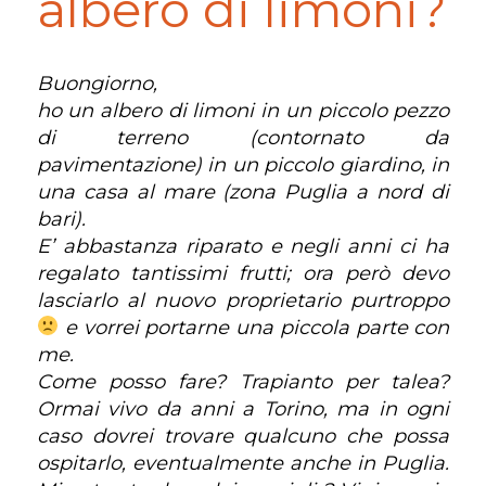
albero di limoni?
Buongiorno,
ho un albero di limoni in un piccolo pezzo
di terreno (contornato da
pavimentazione) in un piccolo giardino, in
una casa al mare (zona Puglia a nord di
bari).
E’ abbastanza riparato e negli anni ci ha
regalato tantissimi frutti; ora però devo
lasciarlo al nuovo proprietario purtroppo
e vorrei portarne una piccola parte con
me.
Come posso fare? Trapianto per talea?
Ormai vivo da anni a Torino, ma in ogni
caso dovrei trovare qualcuno che possa
ospitarlo, eventualmente anche in Puglia.