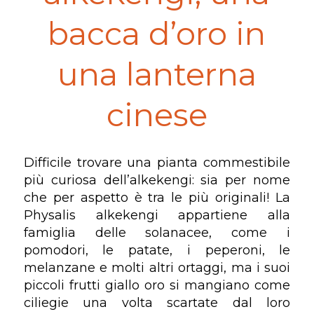
bacca d’oro in
una lanterna
cinese
Difficile trovare una pianta commestibile
più curiosa dell’alkekengi: sia per nome
che per aspetto è tra le più originali! La
Physalis alkekengi appartiene alla
famiglia delle solanacee, come i
pomodori, le patate, i peperoni, le
melanzane e molti altri ortaggi, ma i suoi
piccoli frutti giallo oro si mangiano come
ciliegie una volta scartate dal loro