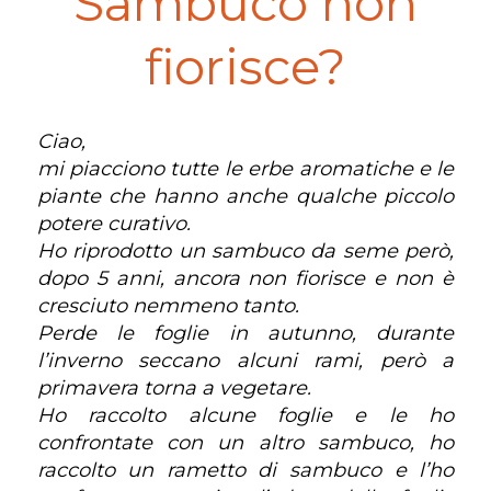
Sambuco non
fiorisce?
Ciao,
mi piacciono tutte le erbe aromatiche e le
piante che hanno anche qualche piccolo
potere curativo.
Ho riprodotto un sambuco da seme però,
dopo 5 anni, ancora non fiorisce e non è
cresciuto nemmeno tanto.
Perde le foglie in autunno, durante
l’inverno seccano alcuni rami, però a
primavera torna a vegetare.
Ho raccolto alcune foglie e le ho
confrontate con un altro sambuco, ho
raccolto un rametto di sambuco e l’ho