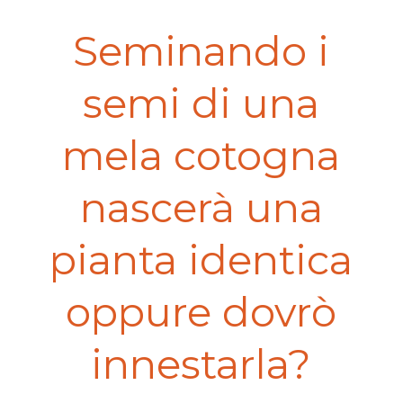
Seminando i
semi di una
mela cotogna
nascerà una
pianta identica
oppure dovrò
innestarla?