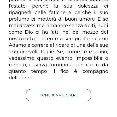
l’estate, perché la sua dolcezza ci
ripagherà dalle fatiche e perché il suo
profumo ci metterà di buon umore. E se
mai dovessimo rimanere senza abiti, nudi
come Dio ci ha fatti nel bel mezzo del
nostro orto, potremmo sempre fare come
Adamo e correre al riparo di una delle sue
‘confortevoli’ foglie. Se, come immagino,
vedessimo questo evento impossibile o
remoto, ci serva comunque per capire da
quanto tempo il fico è compagno
dell’uomo!
CONTINUA A LEGGERE