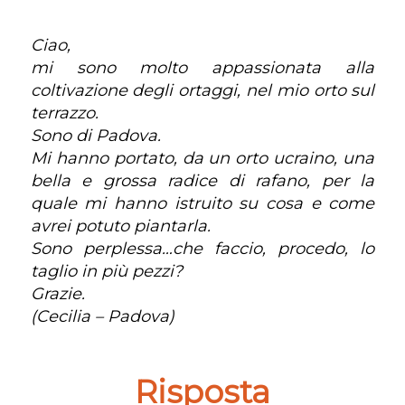
Ciao,
mi sono molto appassionata alla
coltivazione degli ortaggi, nel mio orto sul
terrazzo.
Sono di Padova.
Mi hanno portato, da un orto ucraino, una
bella e grossa radice di rafano, per la
quale mi hanno istruito su cosa e come
avrei potuto piantarla.
Sono perplessa…che faccio, procedo, lo
taglio in più pezzi?
Grazie.
(Cecilia – Padova)
Risposta