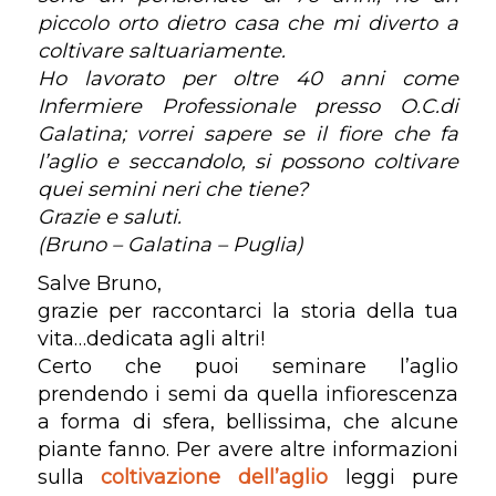
piccolo orto dietro casa che mi diverto a
coltivare saltuariamente.
Ho lavorato per oltre 40 anni come
Infermiere Professionale presso O.C.di
Galatina; vorrei sapere se il fiore che fa
l’aglio e seccandolo, si possono coltivare
quei semini neri che tiene?
Grazie e saluti.
(Bruno – Galatina – Puglia)
Salve Bruno,
grazie per raccontarci la storia della tua
vita…dedicata agli altri!
Certo che puoi seminare l’aglio
prendendo i semi da quella infiorescenza
a forma di sfera, bellissima, che alcune
piante fanno. Per avere altre informazioni
sulla
coltivazione dell’aglio
leggi pure