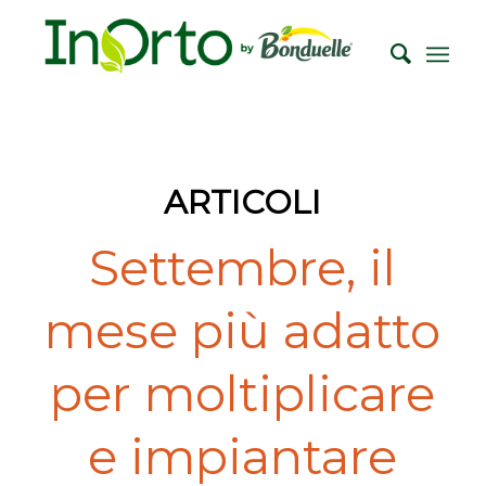
ARTICOLI
Settembre, il
mese più adatto
per moltiplicare
e impiantare