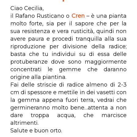
Ciao Cecilia,
il Rafano Rusticano o
Cren
– è una pianta
molto forte, sia per il sapore che per la
sua resistenza e vera rusticità, quindi non
avere paura e procedi tranquilla alla sua
riproduzione per divisione della radice;
basta che tu individui su di essa delle
protuberanze dove sono maggiormente
concentrati le gemme che daranno
origine alla piantina.
Fai delle striscie di radice almeno di 2-3
cm di spessore e mettile in dei vasetti con
la gemma appena fuori terra, vedrai che
germineranno molto bene…attenta a non
dare troppa acqua, che marcisce
altrimenti.
Salute e buon orto.