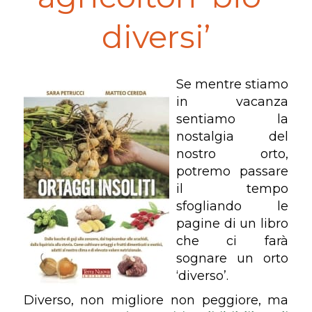
diversi’
Se mentre stiamo
in vacanza
sentiamo la
nostalgia del
nostro orto,
potremo passare
il tempo
sfogliando le
pagine di un libro
che ci farà
sognare un orto
‘diverso’.
Diverso, non migliore non peggiore, ma