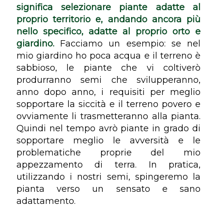
significa selezionare piante adatte al
proprio territorio e, andando ancora più
nello specifico, adatte al proprio orto e
giardino.
Facciamo un esempio: se nel
mio giardino ho poca acqua e il terreno è
sabbioso, le piante che vi coltiverò
produrranno semi che svilupperanno,
anno dopo anno, i requisiti per meglio
sopportare la siccità e il terreno povero e
ovviamente li trasmetteranno alla pianta.
Quindi nel tempo avrò piante in grado di
sopportare meglio le avversità e le
problematiche proprie del mio
appezzamento di terra. In pratica,
utilizzando i nostri semi, spingeremo la
pianta verso un sensato e sano
adattamento.