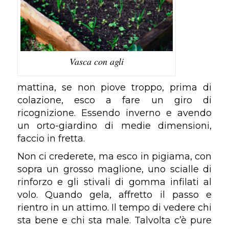
Vasca con agli
mattina, se non piove troppo, prima di
colazione, esco a fare un giro di
ricognizione. Essendo inverno e avendo
un orto-giardino di medie dimensioni,
faccio in fretta.
Non ci crederete, ma esco in pigiama, con
sopra un grosso maglione, uno scialle di
rinforzo e gli stivali di gomma infilati al
volo. Quando gela, affretto il passo e
rientro in un attimo. Il tempo di vedere chi
sta bene e chi sta male. Talvolta c’è pure