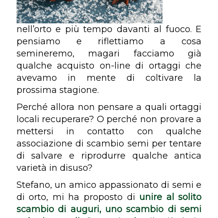
nell’orto e più tempo davanti al fuoco. E
pensiamo e riflettiamo a cosa
semineremo, magari facciamo già
qualche acquisto on-line di ortaggi che
avevamo in mente di coltivare la
prossima stagione.
Perché allora non pensare a quali ortaggi
locali recuperare? O perché non provare a
mettersi in contatto con qualche
associazione di scambio semi per tentare
di salvare e riprodurre qualche antica
varietà in disuso?
Stefano, un amico appassionato di semi e
di orto, mi ha proposto di
unire al solito
scambio di auguri, uno scambio di semi