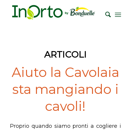
ARTICOLI
Aiuto la Cavolaia
sta mangiando i
cavoli!
Proprio quando siamo pronti a cogliere i