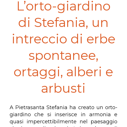
L’orto-giardino
di Stefania, un
intreccio di erbe
spontanee,
ortaggi, alberi e
arbusti
A Pietrasanta Stefania ha creato un orto-
giardino che si inserisce in armonia e
quasi impercettibilmente nel paesaggio