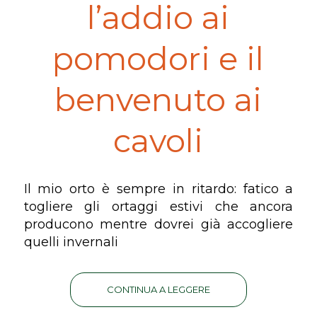
l’addio ai
pomodori e il
benvenuto ai
cavoli
Il mio orto è sempre in ritardo: fatico a
togliere gli ortaggi estivi che ancora
producono mentre dovrei già accogliere
quelli invernali
CONTINUA A LEGGERE