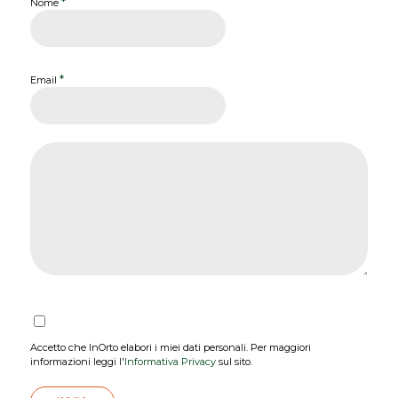
*
Nome
*
Email
Accetto che InOrto elabori i miei dati personali. Per maggiori
informazioni leggi l'
Informativa Privacy
sul sito.