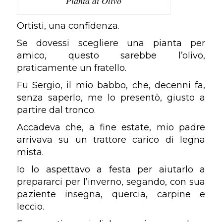
Pianta di Olivo
Ortisti, una confidenza.
Se dovessi scegliere una pianta per
amico, questo sarebbe l’olivo,
praticamente un fratello.
Fu Sergio, il mio babbo, che, decenni fa,
senza saperlo, me lo presentò, giusto a
partire dal tronco.
Accadeva che, a fine estate, mio padre
arrivava su un trattore carico di legna
mista.
Io lo aspettavo a festa per aiutarlo a
prepararci per l’inverno, segando, con sua
paziente insegna, quercia, carpine e
leccio.