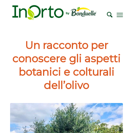
Un racconto per
conoscere gli aspetti
botanici e colturali
dell’olivo