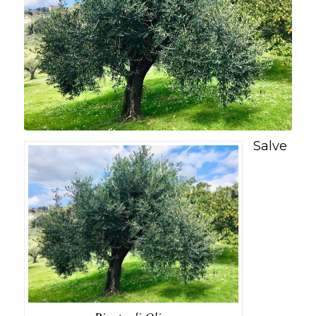
Salve