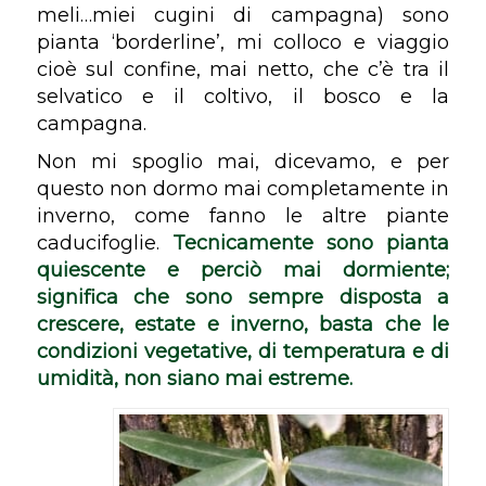
meli…miei cugini di campagna) sono
pianta ‘borderline’, mi colloco e viaggio
cioè sul confine, mai netto, che c’è tra il
selvatico e il coltivo, il bosco e la
campagna.
Non mi spoglio mai, dicevamo, e per
questo non dormo mai completamente in
inverno, come fanno le altre piante
caducifoglie
.
Tecnicamente sono pianta
quiescente
e perciò mai dormiente;
significa che sono sempre disposta a
crescere, estate e inverno, basta che le
condizioni vegetative, di temperatura e di
umidità, non siano mai estreme.