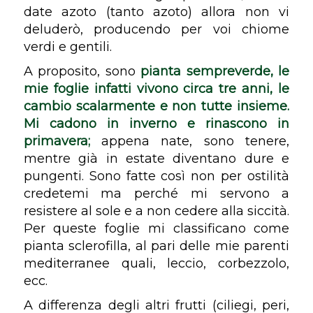
date azoto (tanto azoto) allora non vi
deluderò, producendo per voi chiome
verdi e gentili.
A proposito, sono
pianta
sempreverde
, le
mie foglie infatti vivono circa tre anni, le
cambio scalarmente e non tutte insieme.
Mi cadono in inverno e rinascono in
primavera;
appena nate, sono tenere,
mentre già in estate diventano dure e
pungenti. Sono fatte così non per ostilità
credetemi ma perché mi servono a
resistere al sole e a non cedere alla siccità.
Per queste foglie mi classificano come
pianta
sclerofilla
, al pari delle mie parenti
mediterranee quali, leccio, corbezzolo,
ecc.
A differenza degli altri frutti (ciliegi, peri,