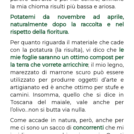
la mia chioma risulti più bassa e ariosa.
Potatemi da novembre ad aprile,
naturalmente dopo la raccolta e nel
rispetto della fioritura.
Per quanto riguarda il materiale che cade
con la potatura (la risulta), vi dico che
le
mie foglie saranno un ottimo compost per
la terra che vorrete arricchire
; il mio legno,
marezzato di marrone scuro può essere
utilizzato per produrre oggetti d’arte e
artigianato ed è anche ottimo per stufe e
camini. Insomma, quello che si dice in
Toscana del maiale, vale anche per
l’olivo…non si butta via nulla.
Come accade in natura, però, anche per
me ci sono un sacco di
concorrenti
che mi