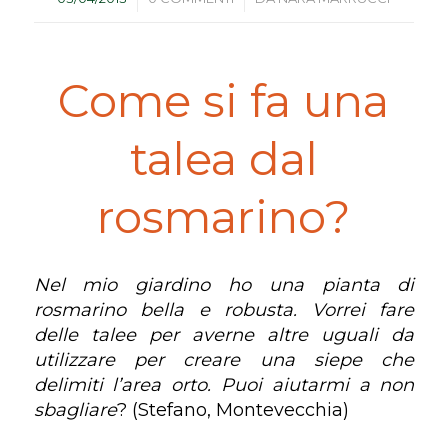
Come si fa una
talea dal
rosmarino?
Nel mio giardino ho una pianta di
rosmarino bella e robusta. Vorrei fare
delle talee per averne altre uguali da
utilizzare per creare una siepe che
delimiti l’area orto. Puoi aiutarmi a non
sbagliare
? (Stefano, Montevecchia)