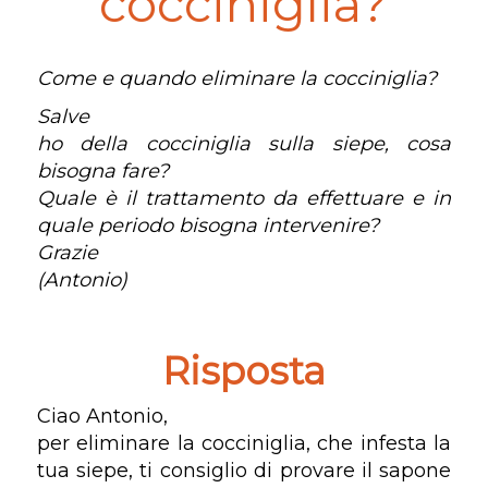
cocciniglia?
Come e quando eliminare la cocciniglia?
Salve
ho della cocciniglia sulla siepe, cosa
bisogna fare?
Quale è il trattamento da effettuare e in
quale periodo bisogna intervenire?
Grazie
(Antonio)
Risposta
Ciao Antonio,
per eliminare la cocciniglia, che infesta la
tua siepe, ti consiglio di provare il sapone