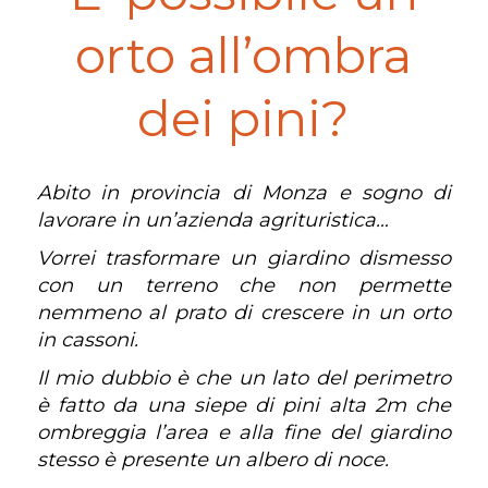
orto all’ombra
dei pini?
Abito in provincia di Monza e sogno di
lavorare in un’azienda agrituristica…
Vorrei trasformare un giardino dismesso
con un terreno che non permette
nemmeno al prato di crescere in un orto
in cassoni.
Il mio dubbio è che un lato del perimetro
è fatto da una siepe di pini alta 2m che
ombreggia l’area e alla fine del giardino
stesso è presente un albero di noce.