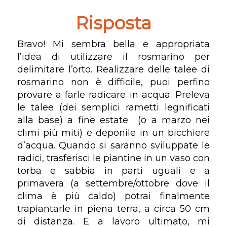
Risposta
Bravo! Mi sembra bella e appropriata
l’idea di utilizzare il rosmarino per
delimitare l’orto. Realizzare delle talee di
rosmarino non è difficile, puoi perfino
provare a farle radicare in acqua. Preleva
le talee (dei semplici rametti legnificati
alla base) a fine estate (o a marzo nei
climi più miti) e deponile in un bicchiere
d’acqua. Quando si saranno sviluppate le
radici, trasferisci le piantine in un vaso con
torba e sabbia in parti uguali e a
primavera (a settembre/ottobre dove il
clima è più caldo) potrai finalmente
trapiantarle in piena terra, a circa 50 cm
di distanza. E a lavoro ultimato, mi