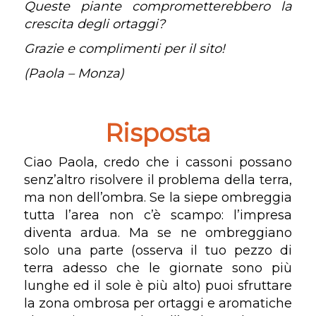
Queste piante comprometterebbero la
crescita degli ortaggi?
Grazie e complimenti per il sito!
(Paola – Monza)
Risposta
Ciao Paola, credo che i cassoni possano
senz’altro risolvere il problema della terra,
ma non dell’ombra. Se la siepe ombreggia
tutta l’area non c’è scampo: l’impresa
diventa ardua. Ma se ne ombreggiano
solo una parte (osserva il tuo pezzo di
terra adesso che le giornate sono più
lunghe ed il sole è più alto) puoi sfruttare
la zona ombrosa per ortaggi e aromatiche