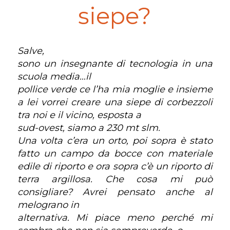
siepe?
Salve,
sono un insegnante di tecnologia in una
scuola media…il
pollice verde ce l’ha mia moglie e insieme
a lei vorrei creare una siepe di corbezzoli
tra noi e il vicino, esposta a
sud-ovest, siamo a 230 mt slm.
Una volta c’era un orto, poi sopra è stato
fatto un campo da bocce con materiale
edile di riporto e ora sopra c’è un riporto di
terra argillosa. Che cosa mi può
consigliare? Avrei pensato anche al
melograno in
alternativa. Mi piace meno perché mi