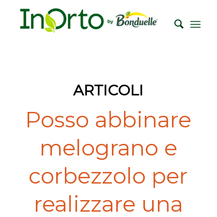
ARTICOLI
Posso abbinare
melograno e
corbezzolo per
realizzare una