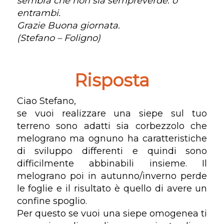
sembra che non sia sempreverde. o
entrambi.
Grazie Buona giornata.
(Stefano – Foligno)
Risposta
Ciao Stefano,
se vuoi realizzare una siepe sul tuo
terreno sono adatti sia corbezzolo che
melograno ma ognuno ha caratteristiche
di sviluppo differenti e quindi sono
difficilmente abbinabili insieme. Il
melograno poi in autunno/inverno perde
le foglie e il risultato è quello di avere un
confine spoglio.
Per questo se vuoi una siepe omogenea ti