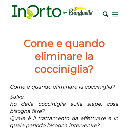
Come e quando
eliminare la
cocciniglia?
Come e quando eliminare la cocciniglia?
Salve
ho della cocciniglia sulla siepe, cosa
bisogna fare?
Quale è il trattamento da effettuare e in
quale periodo bisogna intervenire?