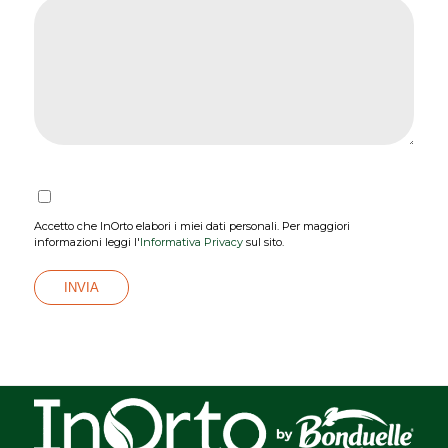
Accetto che InOrto elabori i miei dati personali. Per maggiori
informazioni leggi l'
Informativa Privacy
sul sito.