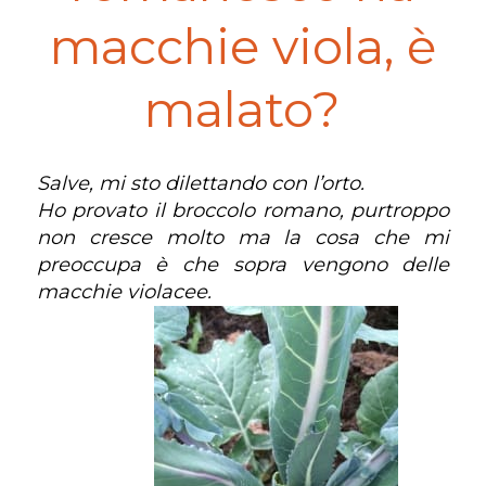
macchie viola, è
malato?
Salve, mi sto dilettando con l’orto.
Ho provato il broccolo romano, purtroppo
non cresce molto ma la cosa che mi
preoccupa è che sopra vengono delle
macchie violacee.