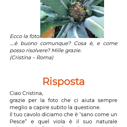
Ecco la foto:
….è buono comunque? Cosa è, e come
posso risolvere? Mille grazie.
(Cristina – Roma)
Risposta
Ciao Cristina,
grazie per la foto che ci aiuta sempre
meglio a capire subito la questione.
Il tuo cavolo diciamo che è “sano come un
Pesce” e quel viola è il suo naturale