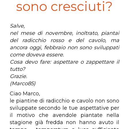
sono cresciuti?
Salve,
nel mese di novembre, inoltrato, piantai
del radicchio rosso e del cavolo, ma
ancora oggi, febbraio non sono sviluppati
come doveva essere.
Cosa devo fare: aspettare o zappettare il
tutto?
Grazie.
(Marco85)
Ciao Marco,
le piantine di radicchio e cavolo non sono
sviluppate secondo le tue aspettative per
il motivo che avendole piantate nella
stagione già fredda non hanno avuto il