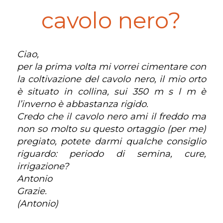
cavolo nero?
Ciao,
per la prima volta mi vorrei cimentare con
la coltivazione del cavolo nero, il mio orto
è situato in collina, sui 350 m s l m è
l’inverno è abbastanza rigido.
Credo che il cavolo nero ami il freddo ma
non so molto su questo ortaggio (per me)
pregiato, potete darmi qualche consiglio
riguardo: periodo di semina, cure,
irrigazione?
Antonio
Grazie.
(Antonio)