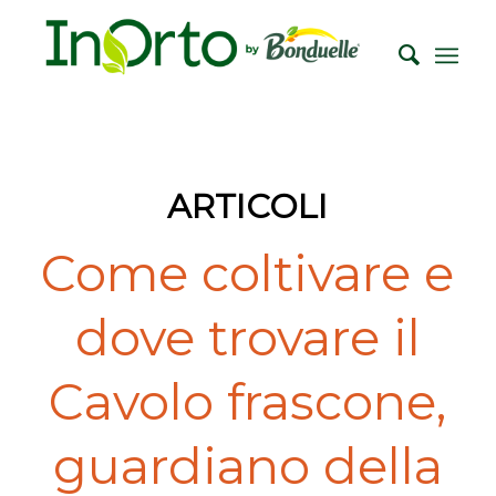
ARTICOLI
Come coltivare e
dove trovare il
Cavolo frascone,
guardiano della