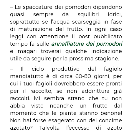
– Le spaccature dei pomodori dipendono
quasi sempre da squilibri idrici,
soprattutto se l’acqua scarseggia in fase
di maturazione del frutto. In ogni caso
leggi con attenzione il post pubblicato
tempo fa sulle
annaffiature dei pomodori
e magari troverai qualche indicazione
utile da seguire per la prossima stagione.
– Il ciclo produttivo del fagiolo
mangiatutto è di circa 60-80 giorni, per
cui i tuoi fagioli dovrebbero essere pronti
per il raccolto, se non addirittura già
raccolti. Mi sembra strano che tu non
abbia visto neanche un frutto dal
momento che le piante stanno benone!
Non hai forse esagerato con del concime
azotato? Talvolta l’eccesso di azoto