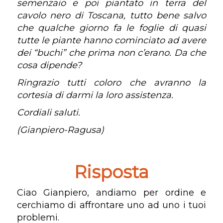
semenzaio e poi piantato in terra del
cavolo nero di Toscana, tutto bene salvo
che qualche giorno fa le foglie di quasi
tutte le piante hanno cominciato ad avere
dei “buchi” che prima non c’erano. Da che
cosa dipende?
Ringrazio tutti coloro che avranno la
cortesia di darmi la loro assistenza.
Cordiali saluti.
(Gianpiero-Ragusa)
Risposta
Ciao Gianpiero, andiamo per ordine e
cerchiamo di affrontare uno ad uno i tuoi
problemi.