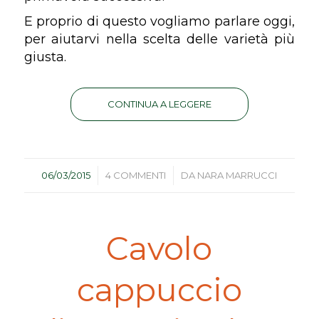
E proprio di questo vogliamo parlare oggi,
per aiutarvi nella scelta delle varietà più
giusta.
CONTINUA A LEGGERE
/
/
06/03/2015
4 COMMENTI
DA
NARA MARRUCCI
Cavolo
cappuccio