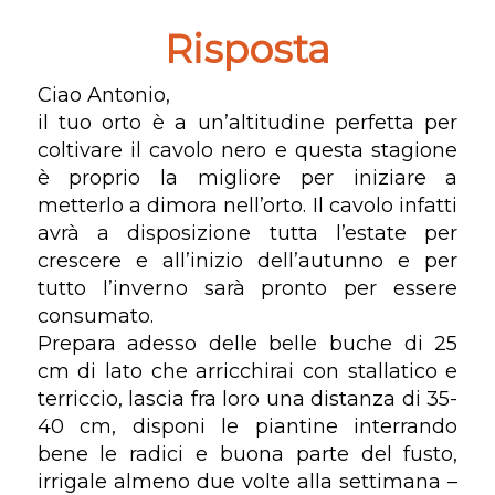
Risposta
Ciao Antonio,
il tuo orto è a un’altitudine perfetta per
coltivare il cavolo nero e questa stagione
è proprio la migliore per iniziare a
metterlo a dimora nell’orto. Il cavolo infatti
avrà a disposizione tutta l’estate per
crescere e all’inizio dell’autunno e per
tutto l’inverno sarà pronto per essere
consumato.
Prepara adesso delle belle buche di 25
cm di lato che arricchirai con stallatico e
terriccio, lascia fra loro una distanza di 35-
40 cm, disponi le piantine interrando
bene le radici e buona parte del fusto,
irrigale almeno due volte alla settimana –