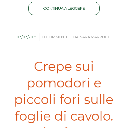
CONTINUA A LEGGERE
/
/
03/03/2015
0 COMMENTI
DA
NARA MARRUCCI
Crepe sui
pomodori e
piccoli fori sulle
foglie di cavolo.