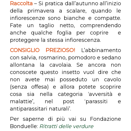
Raccolta
– Si pratica dall’autunno all’inizio
della primavera a scalare, quando le
infiorescenze sono bianche e compatte.
Fate un taglio netto, comprendendo
anche qualche foglia per coprire e
proteggere la stessa infiorescenza.
CONSIGLIO PREZIOSO!
L’abbinamento
con salvia, rosmarino, pomodoro e sedano
allontana la cavolaia. Se ancora non
conoscete questo insetto vuol dire che
non avete mai posseduto un cavolo
(senza offesa) e allora potete scoprire
cosa sia nella categoria ‘avversità e
malattie’, nel post ‘parassiti e
antiparassitari naturali’.
Per saperne di più vai su Fondazione
Bonduelle:
Ritratti delle verdure