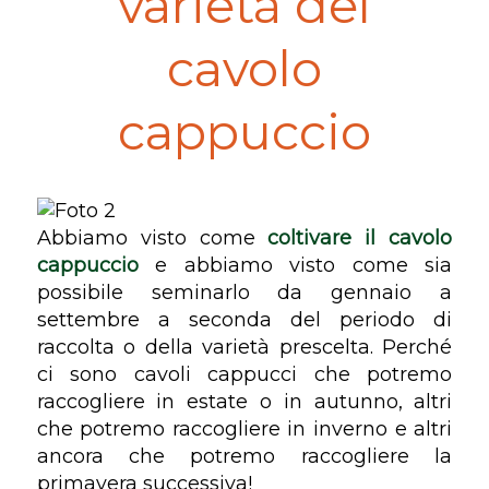
varietà del
cavolo
cappuccio
Abbiamo visto come
coltivare il cavolo
cappuccio
e abbiamo visto come sia
possibile seminarlo da gennaio a
settembre a seconda del periodo di
raccolta o della varietà prescelta. Perché
ci sono cavoli cappucci che potremo
raccogliere in estate o in autunno, altri
che potremo raccogliere in inverno e altri
ancora che potremo raccogliere la
primavera successiva!