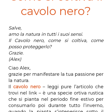
cavolo nero?
Salve,
amo la natura in tutti i suoi sensi.
Il Cavolo nero, come si coltiva, come
posso proteggerlo?
Grazie.
(Alex)
Ciao Alex,
grazie per manifestare la tua passione per
la natura.
Il
cavolo nero
– leggi pure l’articolo che
trovi nel link – è una specie ortiva rustica
che si pianta nel periodo fine estivo per
consumarlo poi durante tutto l’inverno,
quando la pianta s’intenerisce sotto il