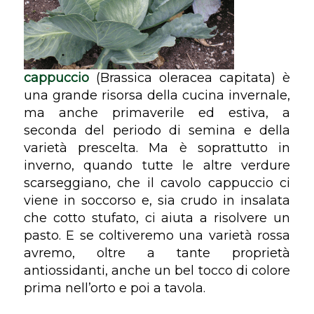
cappuccio
(
Brassica oleracea capitata
) è
una grande risorsa della cucina invernale,
ma anche primaverile ed estiva, a
seconda del periodo di semina e della
varietà prescelta. Ma è soprattutto in
inverno, quando tutte le altre verdure
scarseggiano, che il cavolo cappuccio ci
viene in soccorso e, sia crudo in insalata
che cotto stufato, ci aiuta a risolvere un
pasto. E se coltiveremo una varietà rossa
avremo, oltre a tante proprietà
antiossidanti, anche un bel tocco di colore
prima nell’orto e poi a tavola.