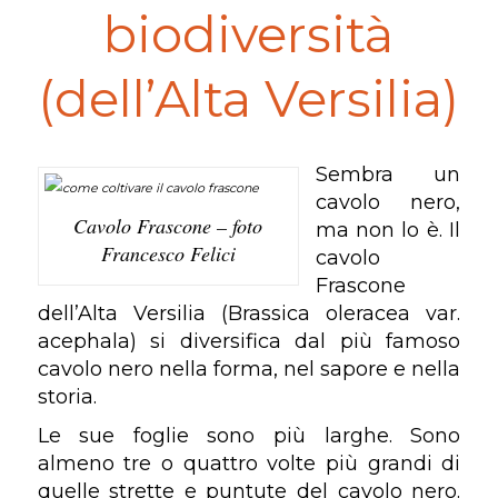
biodiversità
(dell’Alta Versilia)
Sembra un
cavolo nero,
Cavolo Frascone – foto
ma non lo è. Il
Francesco Felici
cavolo
Frascone
dell’Alta Versilia (
Brassica oleracea var.
acephala
) si diversifica dal più famoso
cavolo nero nella forma, nel sapore e nella
storia.
Le sue foglie sono più larghe. Sono
almeno tre o quattro volte più grandi di
quelle strette e puntute del cavolo nero.