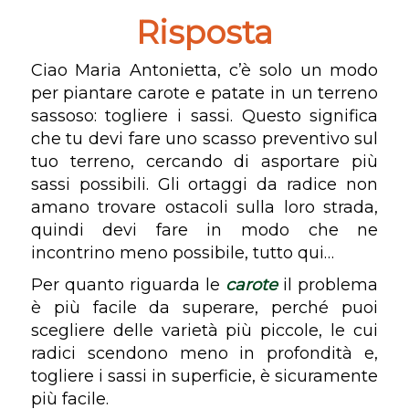
Risposta
Ciao Maria Antonietta, c’è solo un modo
per piantare carote e patate in un terreno
sassoso: togliere i sassi. Questo significa
che tu devi fare uno scasso preventivo sul
tuo terreno, cercando di asportare più
sassi possibili. Gli ortaggi da radice non
amano trovare ostacoli sulla loro strada,
quindi devi fare in modo che ne
incontrino meno possibile, tutto qui…
Per quanto riguarda le
carote
il problema
è più facile da superare, perché puoi
scegliere delle varietà più piccole, le cui
radici scendono meno in profondità e,
togliere i sassi in superficie, è sicuramente
più facile.