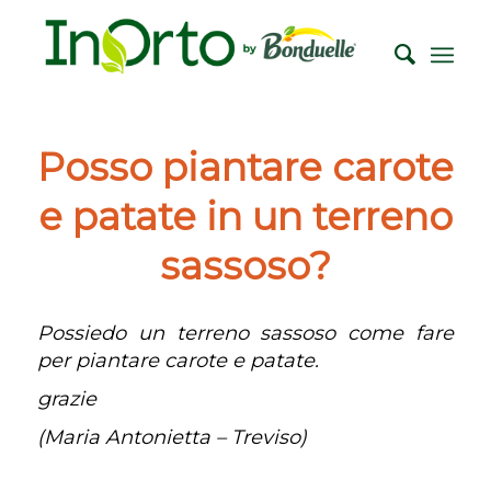
Posso piantare carote
e patate in un terreno
sassoso?
Possiedo un terreno sassoso come fare
per piantare carote e patate.
grazie
(Maria Antonietta – Treviso)