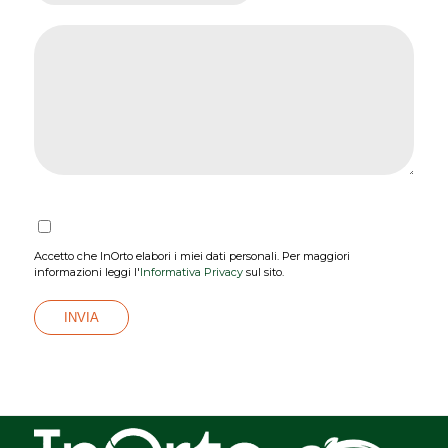
Accetto che InOrto elabori i miei dati personali. Per maggiori
informazioni leggi l'
Informativa Privacy
sul sito.