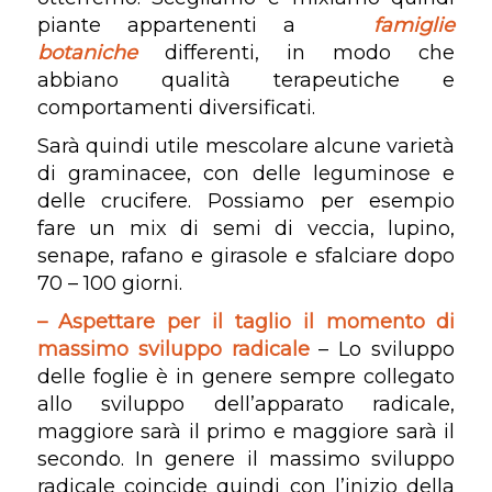
piante appartenenti a
famiglie
botaniche
differenti, in modo che
abbiano qualità terapeutiche e
comportamenti diversificati.
Sarà quindi utile mescolare alcune varietà
di graminacee, con delle leguminose e
delle crucifere. Possiamo per esempio
fare un mix di semi di veccia, lupino,
senape, rafano e girasole e sfalciare dopo
70 – 100 giorni.
– Aspettare per il taglio il momento di
massimo sviluppo radicale
– Lo sviluppo
delle foglie è in genere sempre collegato
allo sviluppo dell’apparato radicale,
maggiore sarà il primo e maggiore sarà il
secondo. In genere il massimo sviluppo
radicale coincide quindi con l’inizio della