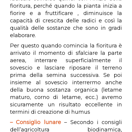
fioritura, perché quando la pianta inizia a
fiorire e a fruttificare , diminuisce la
capacità di crescita delle radici e così la
qualità delle sostanze che sono in gradi
elaborare.
Per questo quando comincia la fioritura è
arrivato il momento di sfalciare la parte
aerea, interrare superficialmente il
sovescio e lasciare riposare il terreno
prima della semina successiva. Se poi
insieme al sovescio interrermo anche
della buona sostanza organica (letame
maturo, corno di letame, ecc..) avremo
sicuramente un risultato eccellente in
termini di creazione di humus
– Consiglio lunare
– Secondo i consigli
dell’agricoltura biodinamica,