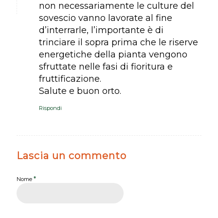
non necessariamente le culture del
sovescio vanno lavorate al fine
d’interrarle, l’importante è di
trinciare il sopra prima che le riserve
energetiche della pianta vengono
sfruttate nelle fasi di fioritura e
fruttificazione.
Salute e buon orto.
Rispondi
Lascia un commento
*
Nome