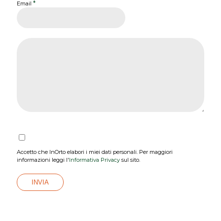
*
Email
Accetto che InOrto elabori i miei dati personali. Per maggiori
informazioni leggi l'
Informativa Privacy
sul sito.