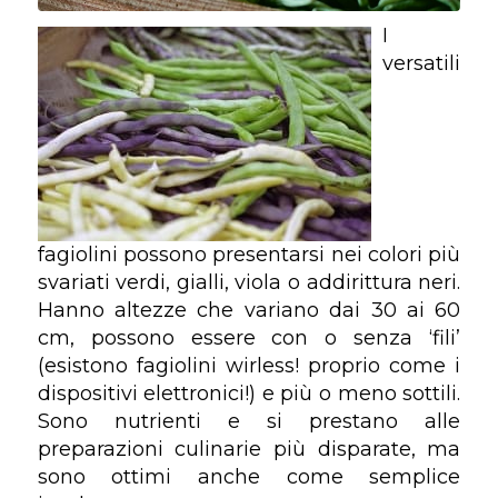
I
versatili
fagiolini possono presentarsi nei colori più
svariati verdi, gialli, viola o addirittura neri.
Hanno altezze che variano dai 30 ai 60
cm, possono essere con o senza ‘fili’
(esistono fagiolini wirless! proprio come i
dispositivi elettronici!) e più o meno sottili.
Sono nutrienti e si prestano alle
preparazioni culinarie più disparate, ma
sono ottimi anche come semplice