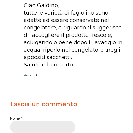
Ciao Galdino,
tutte le varietà di fagiolino sono
adatte ad essere conservate nel
congelatore, a riguardo ti suggerisco
di raccogliere il prodotto fresco e,
aciugandolo bene dopo il lavaggio in
acqua, riporlo nel congelatore…negli
appositi sacchetti.
Salute e buon orto.
Rispondi
Lascia un commento
*
Nome