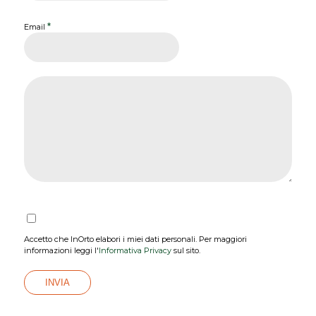
*
Email
Accetto che InOrto elabori i miei dati personali. Per maggiori
informazioni leggi l'
Informativa Privacy
sul sito.