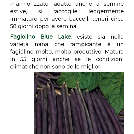
marmorizzato, adatto anche a semine
estive, si raccoglie leggermente
immaturo per avere baccelli teneri circa
58 giorni dopo la semina.
Fagiolino Blue Lake
: esiste sia nella
varietà nana che rampicante è un
fagiolino molto, molto produttivo. Matura
in 55 giorni anche se le condizioni
climatiche non sono delle migliori.