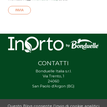
CONTATTI
Bonduelle Italia s.r.l.
Via Trento, 1
24060
San Paolo d’Argon (BG)
Questo Blog consente l’invio di cookie analitici