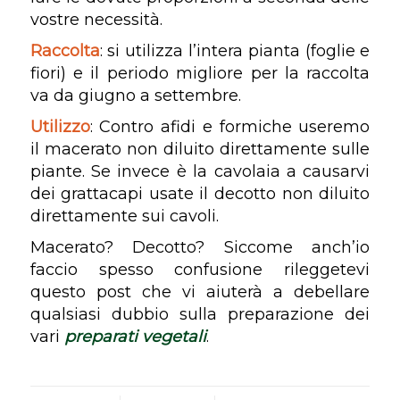
vostre necessità.
Raccolta
: si utilizza l’intera pianta (foglie e
fiori) e il periodo migliore per la raccolta
va da giugno a settembre.
Utilizzo
: Contro afidi e formiche useremo
il macerato non diluito direttamente sulle
piante. Se invece è la cavolaia a causarvi
dei grattacapi usate il decotto non diluito
direttamente sui cavoli.
Macerato? Decotto? Siccome anch’io
faccio spesso confusione rileggetevi
questo post che vi aiuterà a debellare
qualsiasi dubbio sulla preparazione dei
vari
preparati vegetali
.