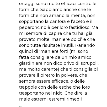
ortaggi sono molto efficaci contro le
formiche. Sappiamo anche che le
formiche non amano la menta, non
sopportano la canfora e l’aceto e il
peperoncino è per loro fastidioso. Ma
mi sembra di capire che tu hai già
provato molte ‘maniere dolci’ e che
sono tutte risultate inutili. Parlando
quindi di ‘maniere forti (mi sono
fatta consigliare da un mio amico
giardiniere non dico privo di scrupoli,
ma molto carente) che ti consiglia di
provare il piretro in polvere, che
sembra essere efficace, o delle
trappole con delle esche che loro
trasportano nel nido. Che dire: a
male estremi estremi rimedi!