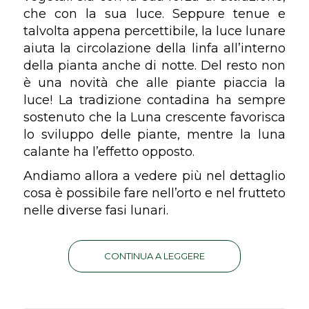
che con la sua luce. Seppure tenue e
talvolta appena percettibile, la luce lunare
aiuta la circolazione della linfa all’interno
della pianta anche di notte. Del resto non
è una novità che alle piante piaccia la
luce! La tradizione contadina ha sempre
sostenuto che la Luna crescente favorisca
lo sviluppo delle piante, mentre la luna
calante ha l’effetto opposto.
Andiamo allora a vedere più nel dettaglio
cosa è possibile fare nell’orto e nel frutteto
nelle diverse fasi lunari.
CONTINUA A LEGGERE