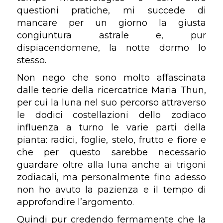
questioni pratiche, mi succede di
mancare per un giorno la giusta
congiuntura astrale e, pur
dispiacendomene, la notte dormo lo
stesso.
Non nego che sono molto affascinata
dalle teorie della ricercatrice Maria Thun,
per cui la luna nel suo percorso attraverso
le dodici costellazioni dello zodiaco
influenza a turno le varie parti della
pianta: radici, foglie, stelo, frutto e fiore e
che per questo sarebbe necessario
guardare oltre alla luna anche ai trigoni
zodiacali, ma personalmente fino adesso
non ho avuto la pazienza e il tempo di
approfondire l’argomento.
Quindi pur credendo fermamente che la