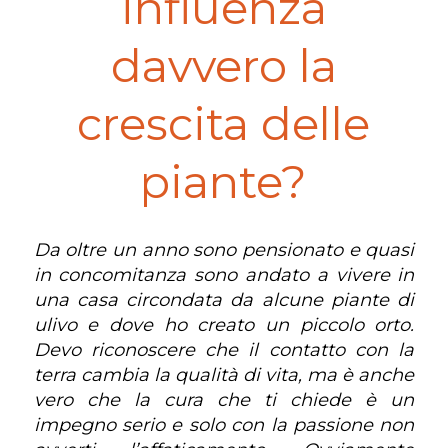
influenza
davvero la
crescita delle
piante?
Da oltre un anno sono pensionato e quasi
in concomitanza sono andato a vivere in
una casa circondata da alcune piante di
ulivo e dove ho creato un piccolo orto.
Devo riconoscere che il contatto con la
terra cambia la qualità di vita, ma è anche
vero che la cura che ti chiede è un
impegno serio e solo con la passione non