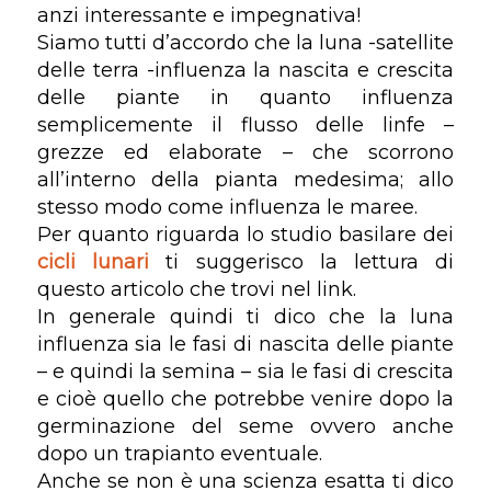
anzi interessante e impegnativa!
Siamo tutti d’accordo che la luna -satellite
delle terra -influenza la nascita e crescita
delle piante in quanto influenza
semplicemente il flusso delle linfe –
grezze ed elaborate – che scorrono
all’interno della pianta medesima; allo
stesso modo come influenza le maree.
Per quanto riguarda lo studio basilare dei
cicli lunari
ti suggerisco la lettura di
questo articolo che trovi nel link.
In generale quindi ti dico che la luna
influenza sia le fasi di nascita delle piante
– e quindi la semina – sia le fasi di crescita
e cioè quello che potrebbe venire dopo la
germinazione del seme ovvero anche
dopo un trapianto eventuale.
Anche se non è una scienza esatta ti dico