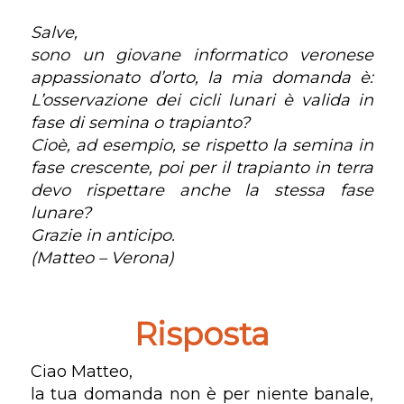
Salve,
sono un giovane informatico veronese
appassionato d’orto, la mia domanda è:
L’osservazione dei cicli lunari è valida in
fase di semina o trapianto?
Cioè, ad esempio, se rispetto la semina in
fase crescente, poi per il trapianto in terra
devo rispettare anche la stessa fase
lunare?
Grazie in anticipo.
(Matteo – Verona)
Risposta
Ciao Matteo,
la tua domanda non è per niente banale,