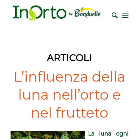
ARTICOLI
L’influenza della
luna nell’orto e
nel frutteto
La luna ogni