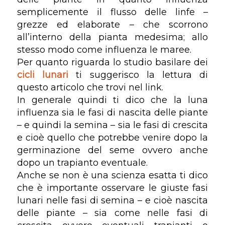
semplicemente il flusso delle linfe –
grezze ed elaborate – che scorrono
all’interno della pianta medesima; allo
stesso modo come influenza le maree.
Per quanto riguarda lo studio basilare dei
cicli lunari
ti suggerisco la lettura di
questo articolo che trovi nel link.
In generale quindi ti dico che la luna
influenza sia le fasi di nascita delle piante
– e quindi la semina – sia le fasi di crescita
e cioè quello che potrebbe venire dopo la
germinazione del seme ovvero anche
dopo un trapianto eventuale.
Anche se non è una scienza esatta ti dico
che è importante osservare le giuste fasi
lunari nelle fasi di semina – e cioè nascita
delle piante – sia come nelle fasi di