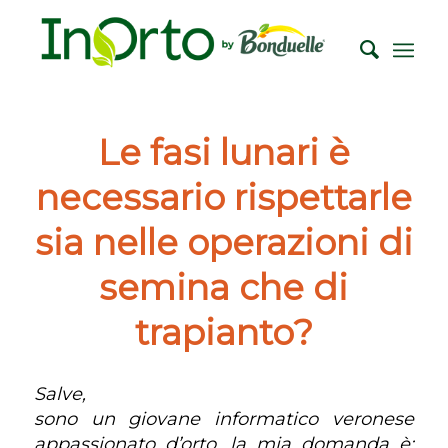
Le fasi lunari è
necessario rispettarle
sia nelle operazioni di
semina che di
trapianto?
Salve,
sono un giovane informatico veronese
appassionato d’orto, la mia domanda è: