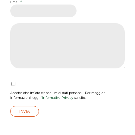
*
Email
Accetto che InOrto elabori i miei dati personali. Per maggiori
informazioni leggi l'
Informativa Privacy
sul sito.