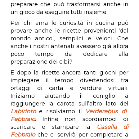
preparare che può trasformarsi anche in
un gioco da eseguire tutti insieme.
Per chi ama le curiosità in cucina può
provare anche le ricette provenienti ‘dal
mondo antico’, semplici e veloci. Che
anche i nostri antenati avessero già allora
poco tempo da dedicare alla
preparazione dei cibi?
E dopo la ricette ancora tanti giochi per
impiegare il tempo divertendosi tra
ortaggi di carta e verdure virtuali.
Iniziamo aiutando il coniglio a
raggiungere la carota sull’altro lato del
Labirinto
e risolviamo il
Verderebus di
Febbraio
. Infine non scordiamoci di
scaricare e stampare la
Casella di
Febbraio
che ci servirà per completare a