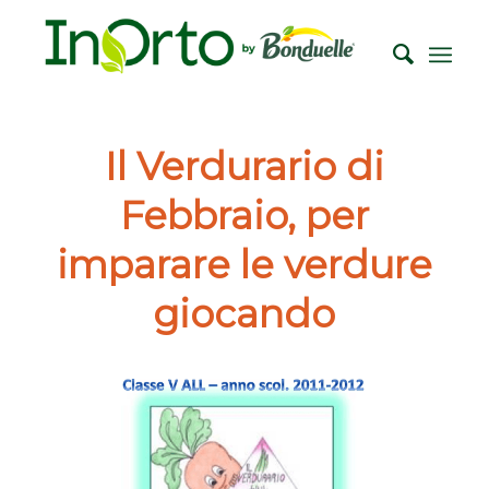
Il Verdurario di
Febbraio, per
imparare le verdure
giocando