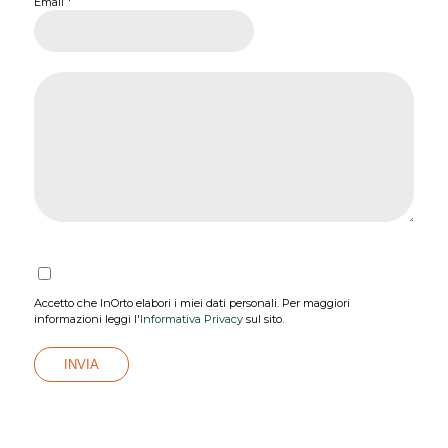
*
Email
Accetto che InOrto elabori i miei dati personali. Per maggiori
informazioni leggi l'
Informativa Privacy
sul sito.