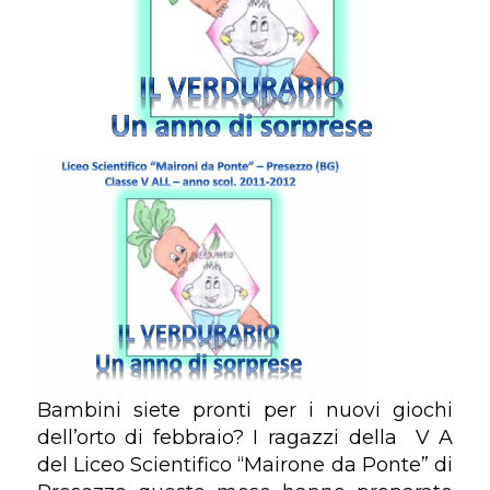
Bambini siete pronti per i nuovi giochi
dell’orto di febbraio? I ragazzi della V A
del Liceo Scientifico “Mairone da Ponte” di