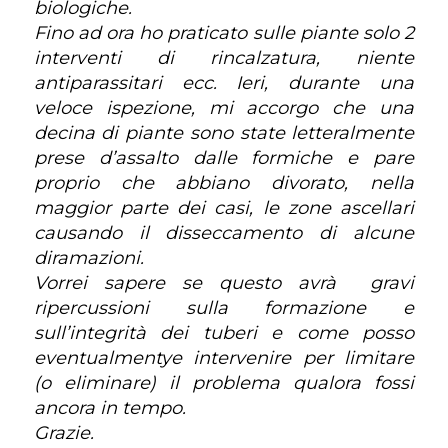
biologiche.
Fino ad ora ho praticato sulle piante solo 2
interventi di rincalzatura, niente
antiparassitari ecc. Ieri, durante una
veloce ispezione, mi accorgo che una
decina di piante sono state letteralmente
prese d’assalto dalle formiche e pare
proprio che abbiano divorato, nella
maggior parte dei casi, le zone ascellari
causando il disseccamento di alcune
diramazioni.
Vorrei sapere se questo avrà gravi
ripercussioni sulla formazione e
sull’integrità dei tuberi e come posso
eventualmentye intervenire per limitare
(o eliminare) il problema qualora fossi
ancora in tempo.
Grazie.