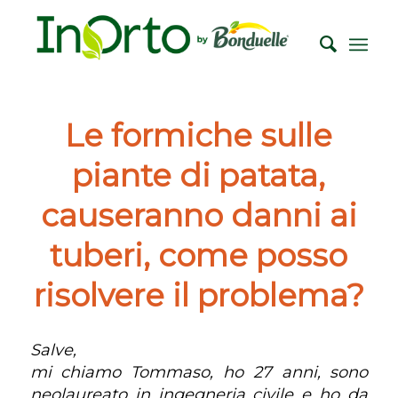
Le formiche sulle
piante di patata,
causeranno danni ai
tuberi, come posso
risolvere il problema?
Salve,
mi chiamo Tommaso, ho 27 anni, sono
neolaureato in ingegneria civile e ho da