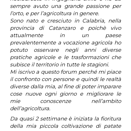
sempre avuto una grande passione per
l’orto, e per l’agricoltura in genere.
Sono nato e cresciuto in Calabria, nella
provincia di Catanzaro e poichè vivo
attualmente in un paese
prevalentemente a vocazione agricola ho
potuto osservare negli anni diverse
pratiche agricole e le trasformazioni che
subisce il territorio in tutte le stagioni.
Mi iscrivo a questo forum perché mi piace
il confronto con persone e quindi le realtà
diverse dalla mia, al fine di poter imparare
cose nuove ogni giorno e migliorare le
mie conoscenze nell’ambito
dell’agricoltura.
Da quasi 2 settimane è iniziata la fioritura
della mia piccola coltivazione di patate