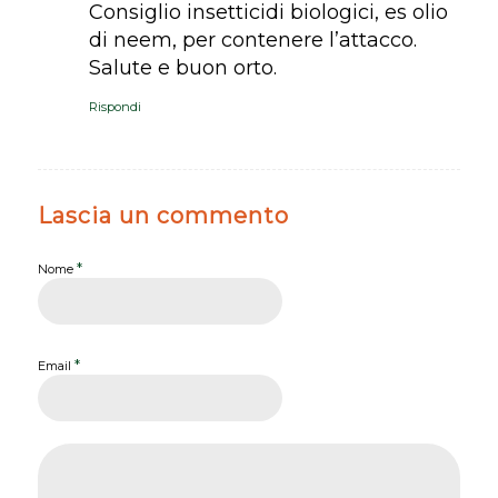
Consiglio insetticidi biologici, es olio
di neem, per contenere l’attacco.
Salute e buon orto.
Rispondi
Lascia un commento
*
Nome
*
Email