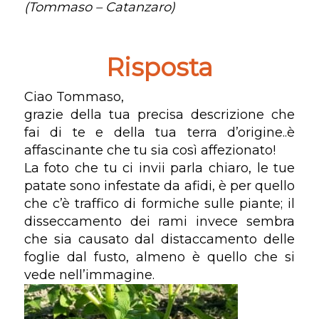
(Tommaso – Catanzaro)
Risposta
Ciao Tommaso,
grazie della tua precisa descrizione che
fai di te e della tua terra d’origine..è
affascinante che tu sia così affezionato!
La foto che tu ci invii parla chiaro, le tue
patate sono infestate da afidi, è per quello
che c’è traffico di formiche sulle piante; il
disseccamento dei rami invece sembra
che sia causato dal distaccamento delle
foglie dal fusto, almeno è quello che si
vede nell’immagine.