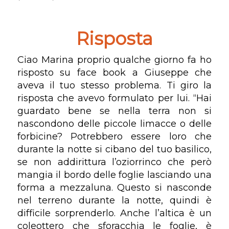
Risposta
Ciao Marina proprio qualche giorno fa ho
risposto su face book a Giuseppe che
aveva il tuo stesso problema. Ti giro la
risposta che avevo formulato per lui. “Hai
guardato bene se nella terra non si
nascondono delle piccole limacce o delle
forbicine? Potrebbero essere loro che
durante la notte si cibano del tuo basilico,
se non addirittura l’oziorrinco che però
mangia il bordo delle foglie lasciando una
forma a mezzaluna. Questo si nasconde
nel terreno durante la notte, quindi è
difficile sorprenderlo. Anche l’altica è un
coleottero che sforacchia le foglie, è