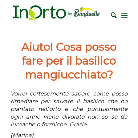
Aiuto! Cosa posso
fare per il basilico
mangiucchiato?
Vorrei cortesemente sapere come posso
rimediare per salvare il basilico che ho
piantato nell’orto e che puntualmente
ogni anno viene divorato non so se da
lumache o formiche. Grazie
(Marina)