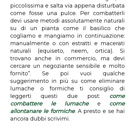
piccolissima e salta via appena disturbata
come fosse una pulce. Per combatterli
devi usare metodi assolutamente naturali
su di un pianta come il basilico che
cogliamo e mangiamo in continuazione:
manualmente o con estratti e macerati
naturali (equiseto, neem, ortica). Si
trovano anche in commercio, ma devi
cercare un negoziante sensibile e molto
fornito”. Se poi vuoi qualche
suggerimento in più su come eliminare
lumache o formiche ti consiglio di
leggerti questi due post:
come
combattere le lumache
e
come
allontanare le formiche
. A presto e se hai
ancora dubbi scrivimi.