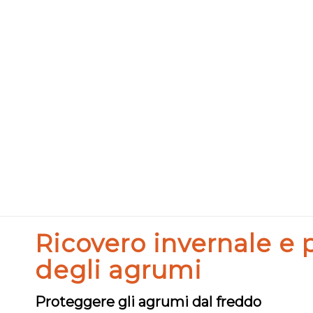
Ricovero invernale e 
degli agrumi
Proteggere gli agrumi dal freddo