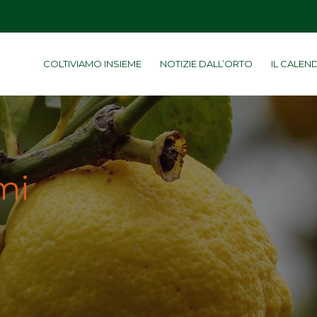
COLTIVIAMO INSIEME
NOTIZIE DALL’ORTO
IL CALEN
mi