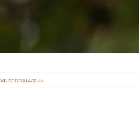
TATURE DEGLI AGRUMI