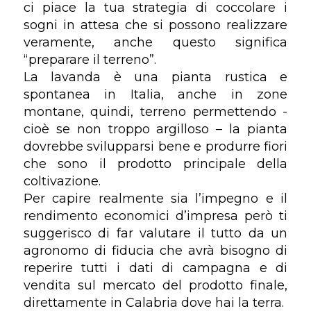
ci piace la tua strategia di coccolare i
sogni in attesa che si possono realizzare
veramente, anche questo significa
“preparare il terreno”.
La lavanda è una pianta rustica e
spontanea in Italia, anche in zone
montane, quindi, terreno permettendo -
cioè se non troppo argilloso – la pianta
dovrebbe svilupparsi bene e produrre fiori
che sono il prodotto principale della
coltivazione.
Per capire realmente sia l’impegno e il
rendimento economici d’impresa però ti
suggerisco di far valutare il tutto da un
agronomo di fiducia che avrà bisogno di
reperire tutti i dati di campagna e di
vendita sul mercato del prodotto finale,
direttamente in Calabria dove hai la terra.