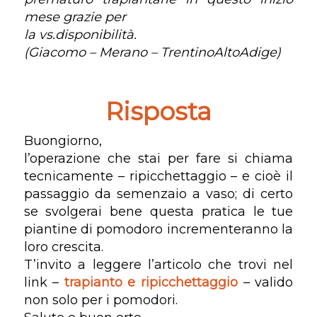
mese grazie per
la vs.disponibilità.
(Giacomo – Merano – TrentinoAltoAdige)
Risposta
Buongiorno,
l’operazione che stai per fare si chiama
tecnicamente – ripicchettaggio – e cioè il
passaggio da semenzaio a vaso; di certo
se svolgerai bene questa pratica le tue
piantine di pomodoro incrementeranno la
loro crescita.
T’invito a leggere l’articolo che trovi nel
link –
trapianto e ripicchettaggio
– valido
non solo per i pomodori.