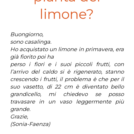
limone?
Buongiorno,
sono casalinga.
Ho acquistato un limone in primavera, era
già fiorito poi ha
perso i fiori e i suoi piccoli frutti, con
l’arrivo del caldo si è rigenerato, stanno
crescendo i frutti, il problema è che per il
suo vasetto, di 22 cm è diventato bello
grandicello, mi chiedevo se posso
travasare in un vaso leggermente più
grande.
Grazie,
(Sonia-Faenza)