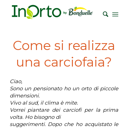
Come si realizza
una carciofaia?
Ciao,
Sono un pensionato ho un orto di piccole
dimensioni.
Vivo al sud, il clima è mite.
Vorrei piantare dei carciofi per la prima
volta. Ho bisogno di
suggerimenti. Dopo che ho acquistato le