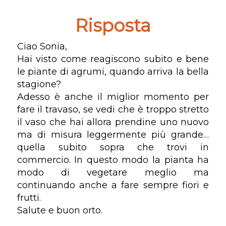
Risposta
Ciao Sonia,
Hai visto come reagiscono subito e bene
le piante di agrumi, quando arriva la bella
stagione?
Adesso è anche il miglior momento per
fare il travaso, se vedi che è troppo stretto
il vaso che hai allora prendine uno nuovo
ma di misura leggermente più grande…
quella subito sopra che trovi in
commercio. In questo modo la pianta ha
modo di vegetare meglio ma
continuando anche a fare sempre fiori e
frutti.
Salute e buon orto.