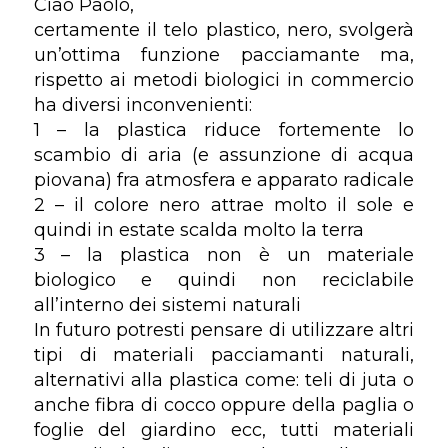
Ciao Paolo,
certamente il telo plastico, nero, svolgerà
un’ottima funzione pacciamante ma,
rispetto ai metodi biologici in commercio
ha diversi inconvenienti:
1 – la plastica riduce fortemente lo
scambio di aria (e assunzione di acqua
piovana) fra atmosfera e apparato radicale
2 – il colore nero attrae molto il sole e
quindi in estate scalda molto la terra
3 – la plastica non è un materiale
biologico e quindi non reciclabile
all’interno dei sistemi naturali
In futuro potresti pensare di utilizzare altri
tipi di materiali pacciamanti naturali,
alternativi alla plastica come: teli di juta o
anche fibra di cocco oppure della paglia o
foglie del giardino ecc, tutti materiali