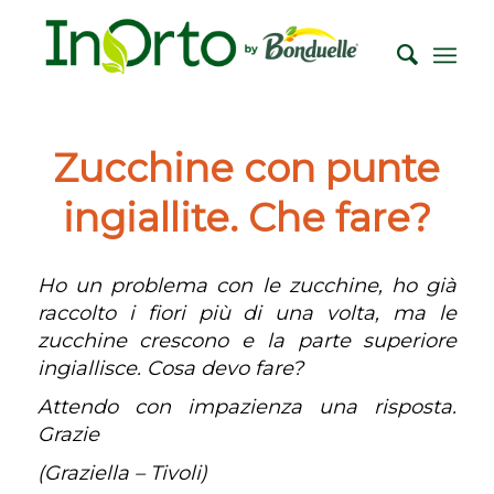
Zucchine con punte
ingiallite. Che fare?
Ho un problema con le zucchine, ho già
raccolto i fiori più di una volta, ma le
zucchine crescono e la parte superiore
ingiallisce. Cosa devo fare?
Attendo con impazienza una risposta.
Grazie
(Graziella – Tivoli)