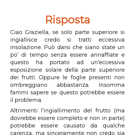
Risposta
Ciao Graziella, se solo parte superiore si
ingiallisce credo si tratti eccessiva
insolazione. Può darsi che siano state un
po’ di tempo senza essere annaffiate e
questo ha portato ad un’eccessiva
esposizione solare della parte superiore
dei frutti. Oppure le foglie presenti non
ombreggiano abbastanza. Insomma
fammi sapere se questo potrebbe essere
il problema.
Altrimenti l’ingiallimento del frutto (ma
dovrebbe essere completo e non in parte)
potrebbe essere causato da qualche
carenza, ma sinceramente non credo sia