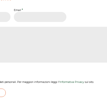
*
Email
dati personali. Per maggiori informazioni leggi l'
Informativa Privacy
sul sito.