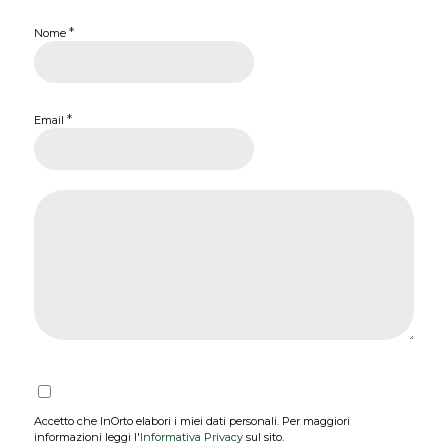
*
Nome
*
Email
Accetto che InOrto elabori i miei dati personali. Per maggiori
informazioni leggi l'
Informativa Privacy
sul sito.