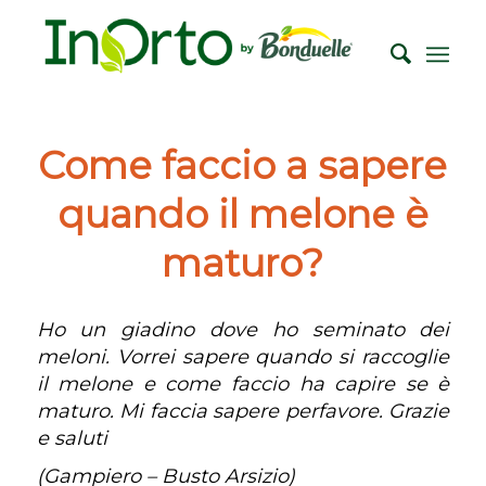
Come faccio a sapere
quando il melone è
maturo?
Ho un giadino dove ho seminato dei
meloni. Vorrei sapere quando si raccoglie
il melone e come faccio ha capire se è
maturo. Mi faccia sapere perfavore. Grazie
e saluti
(Gampiero – Busto Arsizio)