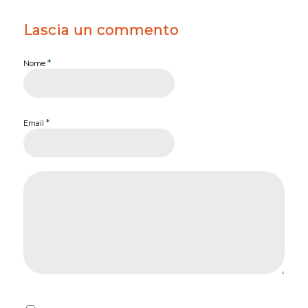
Lascia un commento
*
Nome
*
Email