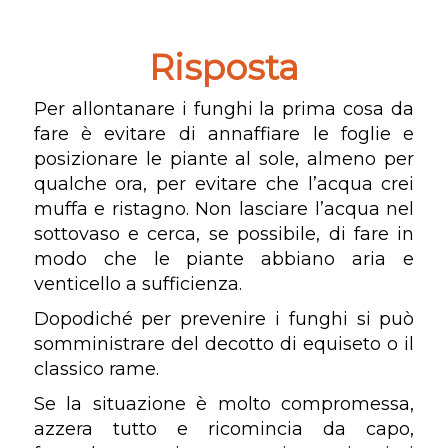
Risposta
Per allontanare i funghi la prima cosa da
fare è evitare di annaffiare le foglie e
posizionare le piante al sole, almeno per
qualche ora, per evitare che l’acqua crei
muffa e ristagno. Non lasciare l’acqua nel
sottovaso e cerca, se possibile, di fare in
modo che le piante abbiano aria e
venticello a sufficienza.
Dopodiché per prevenire i funghi si può
somministrare del decotto di equiseto o il
classico rame.
Se la situazione è molto compromessa,
azzera tutto e ricomincia da capo,