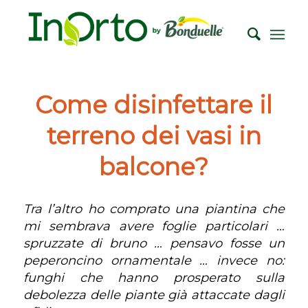
Come disinfettare il
terreno dei vasi in
balcone?
Tra l’altro ho comprato una piantina che
mi sembrava avere foglie particolari …
spruzzate di bruno … pensavo fosse un
peperoncino ornamentale … invece no:
funghi che hanno prosperato sulla
debolezza delle piante già attaccate dagli