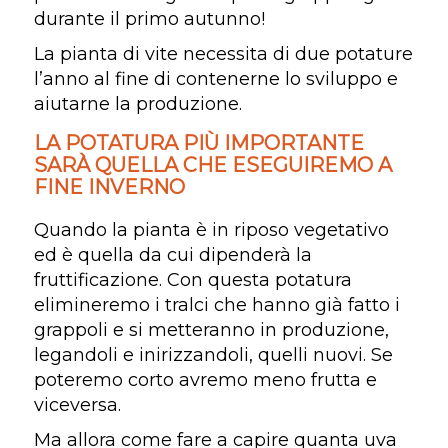
durante il primo autunno!
La pianta di vite necessita di due potature
l’anno al fine di contenerne lo sviluppo e
aiutarne la produzione.
LA POTATURA PIÙ IMPORTANTE
SARÀ QUELLA CHE ESEGUIREMO A
FINE INVERNO
Quando la pianta è in riposo vegetativo
ed è quella da cui dipenderà la
fruttificazione. Con questa potatura
elimineremo i tralci che hanno già fatto i
grappoli e si metteranno in produzione,
legandoli e inirizzandoli, quelli nuovi. Se
poteremo corto avremo meno frutta e
viceversa.
Ma allora come fare a capire quanta uva