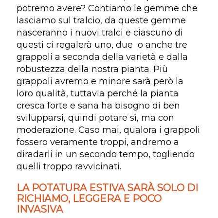
potremo avere? Contiamo le gemme che
lasciamo sul tralcio, da queste gemme
nasceranno i nuovi tralci e ciascuno di
questi ci regalerà uno, due o anche tre
grappoli a seconda della varietà e dalla
robustezza della nostra pianta. Più
grappoli avremo e minore sarà però la
loro qualità, tuttavia perché la pianta
cresca forte e sana ha bisogno di ben
svilupparsi, quindi potare sì, ma con
moderazione. Caso mai, qualora i grappoli
fossero veramente troppi, andremo a
diradarli in un secondo tempo, togliendo
quelli troppo ravvicinati.
LA POTATURA ESTIVA SARÀ SOLO DI
RICHIAMO, LEGGERA E POCO
INVASIVA