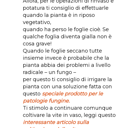
Allora, per le operazioni di rinvaso e
potatura ti consiglio di effettuarle
quando la pianta è in riposo
vegetativo,
quando ha perso le foglie cioè. Se
qualche foglia diventa gialla non è
cosa grave!
Quando le foglie seccano tutte
insieme invece è probabile che la
pianta abbia dei problemi a livello
radicale – un fungo –
per questo ti consiglio di irrigare la
pianta con una soluzione fatta con
questo
speciale prodotto per le
patologie fungine.
Ti stimolo a continuare comunque
coltivare la vite in vaso, leggi questo
interessante articolo sulla