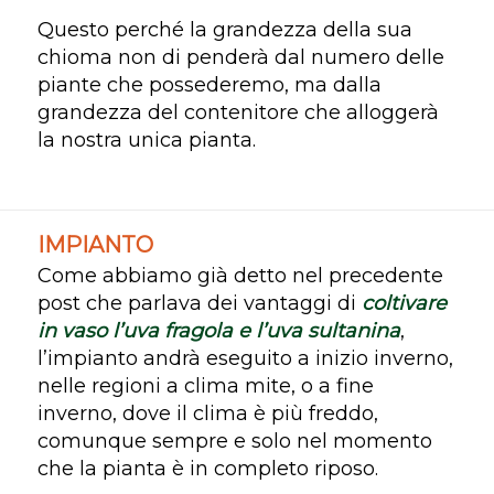
Questo perché la grandezza della sua
chioma non di penderà dal numero delle
piante che possederemo, ma dalla
grandezza del contenitore che alloggerà
la nostra unica pianta.
IMPIANTO
Come abbiamo già detto nel precedente
post che parlava dei vantaggi di
coltivare
in vaso l’uva fragola e l’uva sultanina
,
l’impianto andrà eseguito a inizio inverno,
nelle regioni a clima mite, o a fine
inverno, dove il clima è più freddo,
comunque sempre e solo nel momento
che la pianta è in completo riposo.