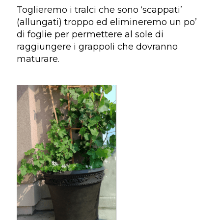
Toglieremo i tralci che sono ‘scappati’
(allungati) troppo ed elimineremo un po’
di foglie per permettere al sole di
raggiungere i grappoli che dovranno
maturare.