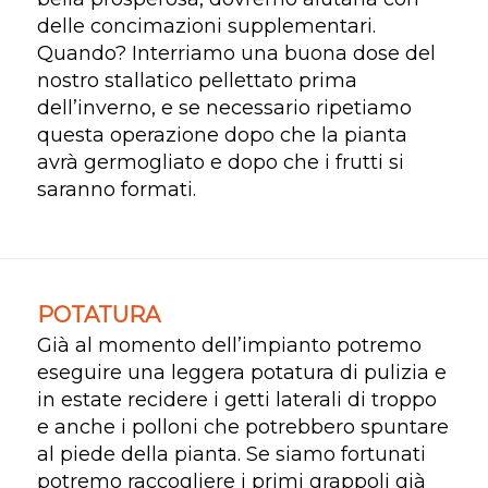
delle concimazioni supplementari.
Quando? Interriamo una buona dose del
nostro stallatico pellettato prima
dell’inverno, e se necessario ripetiamo
questa operazione dopo che la pianta
avrà germogliato e dopo che i frutti si
saranno formati.
POTATURA
Già al momento dell’impianto potremo
eseguire una leggera potatura di pulizia e
in estate recidere i getti laterali di troppo
e anche i polloni che potrebbero spuntare
al piede della pianta. Se siamo fortunati
potremo raccogliere i primi grappoli già