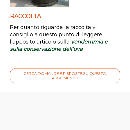
RACCOLTA
Per quanto riguarda la raccolta vi
consiglio a questo punto di leggere
l’apposito articolo sulla
vendemmia e
sulla conservazione dell’uva
.
CERCA DOMANDE E RISPOSTE SU QUESTO
ARGOMENTO