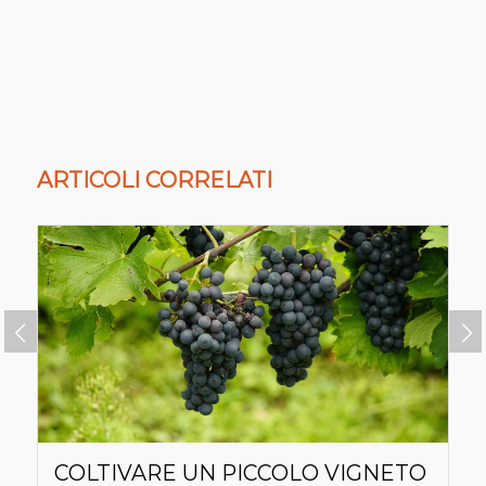
ARTICOLI CORRELATI
Succ
COLTIVARE UN PICCOLO VIGNETO