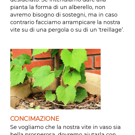
pianta la forma di un alberello, non
avremo bisogno di sostegni, ma in caso
contrario facciamo arrampicare la nostra
vite su di una pergola o su di un ‘treillage’.
CONCIMAZIONE
Se vogliamo che la nostra vite in vaso sia
bella prosperosa, dovremo aiutarla con