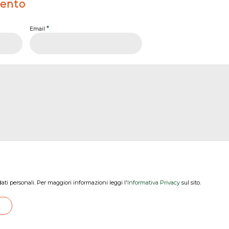
ento
*
Email
dati personali. Per maggiori informazioni leggi l'
Informativa Privacy
sul sito.