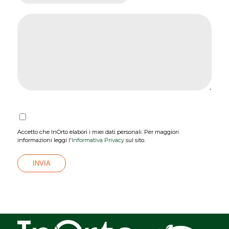
Accetto che InOrto elabori i miei dati personali. Per maggiori
informazioni leggi l'
Informativa Privacy
sul sito.