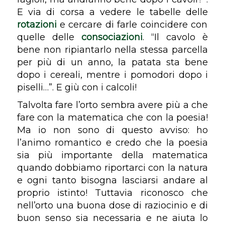
E via di corsa a vedere le tabelle delle
rotazioni
e cercare di farle coincidere con
quelle delle
consociazioni
. “Il cavolo è
bene non ripiantarlo nella stessa parcella
per più di un anno, la patata sta bene
dopo i cereali, mentre i pomodori dopo i
piselli…”. E giù con i calcoli!
Talvolta fare l’orto sembra avere più a che
fare con la matematica che con la poesia!
Ma io non sono di questo avviso: ho
l’animo romantico e credo che la poesia
sia più importante della matematica
quando dobbiamo riportarci con la natura
e ogni tanto bisogna lasciarsi andare al
proprio istinto! Tuttavia riconosco che
nell’orto una buona dose di raziocinio e di
buon senso sia necessaria e ne aiuta lo