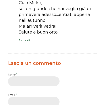
Ciao Mirko,
sei un grande che hai voglia già di
primavera adesso…entrati appena
nell’autunno!
Ma arriverà vedrai.
Salute e buon orto.
Rispondi
Lascia un commento
*
Nome
*
Email