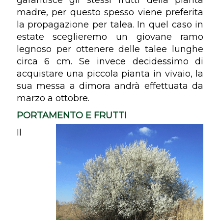
madre, per questo spesso viene preferita
la propagazione per talea. In quel caso in
estate sceglieremo un giovane ramo
legnoso per ottenere delle talee lunghe
circa 6 cm. Se invece decidessimo di
acquistare una piccola pianta in vivaio, la
sua messa a dimora andrà effettuata da
marzo a ottobre.
PORTAMENTO E FRUTTI
Il