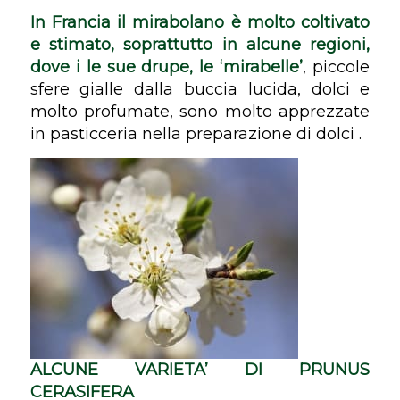
In Francia il mirabolano è molto coltivato
e stimato, soprattutto in alcune regioni,
dove i le sue drupe, le ‘mirabelle’
, piccole
sfere gialle dalla buccia lucida, dolci e
molto profumate, sono molto apprezzate
in pasticceria nella preparazione di dolci .
ALCUNE VARIETA’ DI PRUNUS
CERASIFERA