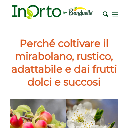
Perché coltivare il
mirabolano, rustico,
adattabile e dai frutti
dolci e succosi