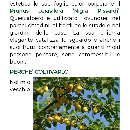
estetica le sue foglie color porpora è il
Prunus cerasifera ‘Nigra Pissardi’
.
Quest’albero è utilizzato
ovunque, nei
parchi cittadini, ai bordi delle strade e nei
giardini delle case. La sua chioma
elegante catalizza lo sguardo e anche i
suoi frutti, contrariamente a quanti molti
possono pensare, sono commestibili e
buoni.
PERCHE’ COLTIVARLO
Nel mio
vecchio