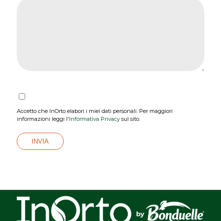
Accetto che InOrto elabori i miei dati personali. Per maggiori
informazioni leggi l'
Informativa Privacy
sul sito.