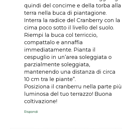
quindi del concime e della torba alla
terra nella buca di piantagione.
Interra la radice del Cranberry con la
cima poco sotto il livello del suolo.
Riempi la buca col terriccio,
compattalo e annaffia
immediatamente. Pianta il
cespuglio in un’area soleggiata o
parzialmente soleggiata,
mantenendo una distanza di circa
10 cm tra le piante”.
Posiziona il cranberru nella parte più
luminosa del tuo terrazzo! Buona
coltivazione!
Rispondi