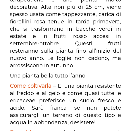
decorativa. Alta non più di 25 cm, viene
spesso usata come tappezzante, carica di
fiorellini rosa tenue in tarda primavera,
che si trasformano in bacche verdi in
estate e in frutti rosso accesi in
settembre-ottobre. Questi frutti
resteranno sulla pianta fino all’inizio del
nuovo anno. Le foglie non cadono, ma
arrossiscono in autunno.
Una pianta bella tutto l’anno!
Come coltivarla
– E’ una pianta resistente
al freddo e al gelo e come quasi tutte le
ericaceae preferisce un suolo fresco e
acido. Sarò franca: se non potete
assicurargli un terreno di questo tipo e
acqua in abbondanza, desistete!