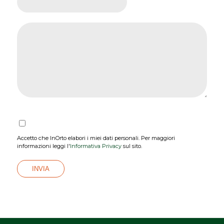
Accetto che InOrto elabori i miei dati personali. Per maggiori
informazioni leggi l'
Informativa Privacy
sul sito.