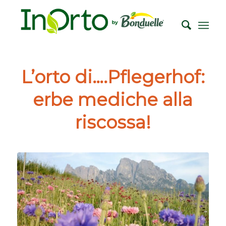
L’orto di….Pflegerhof:
erbe mediche alla
riscossa!