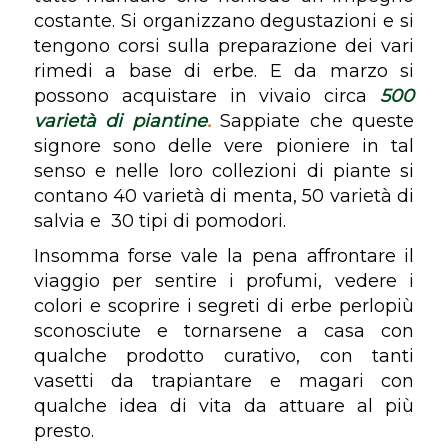
costante. Si organizzano degustazioni e si
tengono corsi sulla preparazione dei vari
rimedi a base di erbe. E da marzo si
possono acquistare in vivaio circa
500
varietà di piantine
.
Sappiate che queste
signore sono delle vere pioniere in tal
senso e nelle loro collezioni di piante si
contano 40 varietà di menta, 50 varietà di
salvia e 30 tipi di pomodori.
Insomma forse vale la pena affrontare il
viaggio per sentire i profumi, vedere i
colori e scoprire i segreti di erbe perlopiù
sconosciute e tornarsene a casa con
qualche prodotto curativo, con tanti
vasetti da trapiantare e magari con
qualche idea di vita da attuare al più
presto.