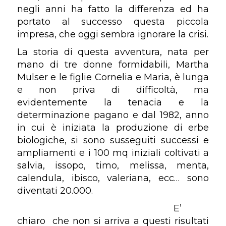
negli anni ha fatto la differenza ed ha
portato al successo questa piccola
impresa, che oggi sembra ignorare la crisi.
La storia di questa avventura, nata per
mano di tre donne formidabili, Martha
Mulser e le figlie Cornelia e Maria, è lunga
e non priva di difficoltà, ma
evidentemente la tenacia e la
determinazione pagano e dal 1982, anno
in cui è iniziata la produzione di erbe
biologiche, si sono susseguiti successi e
ampliamenti e i 100 mq iniziali coltivati a
salvia, issopo, timo, melissa, menta,
calendula, ibisco, valeriana, ecc… sono
diventati 20.000.
E’
chiaro che non si arriva a questi risultati