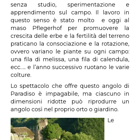
senza studio, sperimentazione e
apprendimento sul campo. Il lavoro in
questo senso è stato molto e oggi al
maso Pflegerhof per promuovere la
crescita delle erbe e la fertilità del terreno
praticano la consociazione e la rotazione,
ovvero variano le piante su ogni campo:
una fila di melissa, una fila di calendula,
ecc….. e l’anno successivo ruotano le varie
colture.
Lo spettacolo che offre questo angolo di
Paradiso è impagabile, ma ciascuno in
dimensioni ridotte può riprodurre un
angolo così nel proprio orto o giardino.
Le