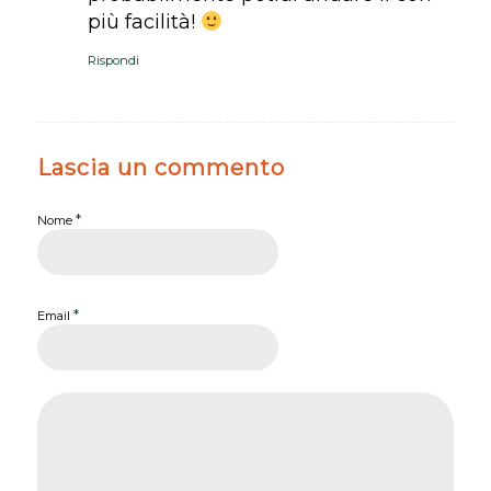
più facilità!
Rispondi
Lascia un commento
*
Nome
*
Email