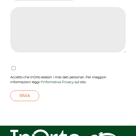
Accetto che InOrto elabori i miei dati personali. Per maggiori
informazioni leggi l'
Informativa Privacy
sul sito.