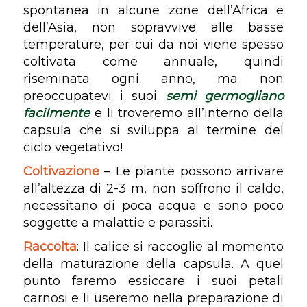
spontanea in alcune zone dell’Africa e
dell’Asia, non sopravvive alle basse
temperature, per cui da noi viene spesso
coltivata come annuale, quindi
riseminata ogni anno, ma non
preoccupatevi i suoi
semi germogliano
facilmente
e li troveremo all’interno della
capsula che si sviluppa al termine del
ciclo vegetativo!
Coltivazione
– Le piante possono arrivare
all’altezza di 2-3 m, non soffrono il caldo,
necessitano di poca acqua e sono poco
soggette a malattie e parassiti.
Raccolta
: Il calice si raccoglie al momento
della maturazione della capsula. A quel
punto faremo essiccare i suoi petali
carnosi e li useremo nella preparazione di