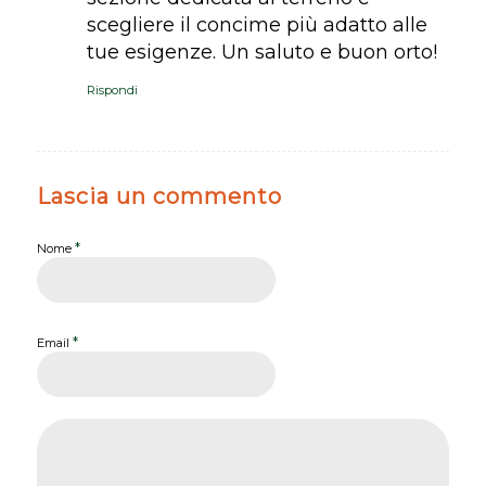
scegliere il concime più adatto alle
tue esigenze. Un saluto e buon orto!
Rispondi
Lascia un commento
*
Nome
*
Email