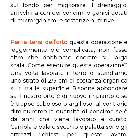
sul fondo per migliorare il drenaggio,
arricchirla con dei concimi organici dotati
di microrganismi e sostanze nutritive.
Per la terra dell’orto
questa operazione è
leggermente più complicata, non fosse
altro che dobbiamo operare su larga
scala. Come eseguire questa operazione?
Una volta lavorato il terreno, stendiamo
uno strato di 2/5 cm di sostanza organica
su tutta la superficie. Bisogna abbondare
se il nostro orto è di nuovo impianto o se
è troppo sabbioso o argilloso, al contrario
diminuiremo la quantità di concime se è
da anni che viene lavorato e curato.
Carriola e pala o secchio e paletta sono gli
attrezzi richiesti per questo lavoro,