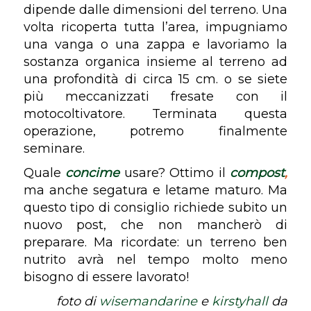
dipende dalle dimensioni del terreno. Una
volta ricoperta tutta l’area, impugniamo
una vanga o una zappa e lavoriamo la
sostanza organica insieme al terreno ad
una profondità di circa 15 cm. o se siete
più meccanizzati fresate con il
motocoltivatore. Terminata questa
operazione, potremo finalmente
seminare.
Quale
concime
usare? Ottimo il
compost
,
ma anche segatura e letame maturo. Ma
questo tipo di consiglio richiede subito un
nuovo post, che non mancherò di
preparare. Ma ricordate: un terreno ben
nutrito avrà nel tempo molto meno
bisogno di essere lavorato!
foto di
wisemandarine
e
kirstyhall
da