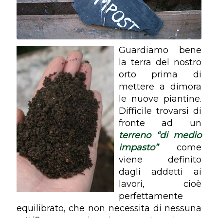
Guardiamo bene
la terra del nostro
orto prima di
mettere a dimora
le nuove piantine.
Difficile trovarsi di
fronte ad un
terreno “di medio
impasto”
come
viene definito
dagli addetti ai
lavori, cioè
perfettamente
equilibrato, che non necessita di nessuna