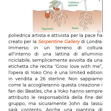
poliedrica artista e attivista per la pace ha
creato per la
Serpentine Gallery
di Londra.
Immerso in un terreno di coltura
all’interno di una lattina di alluminio
riciclabile, semplicemente avvolta da una
etichetta che recita “Grow love with me”,
l’opera di Yoko Ono è una limited edition
in vendita a 26 sterline. Non sappiamo
come la accoglieranno questa creazione i
fan dei Beatles, che a Yoko hanno sempre
attribuito le responsabilità della fine del
gruppo, ma sicuramente John da lassù
sarà contento. Anche una piantina di