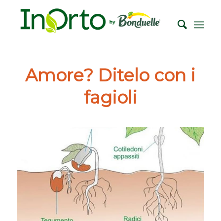
Amore? Ditelo con i
fagioli