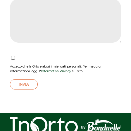
Accetto che InOrto elabori i miei dati personali. Per maggiori
informazioni leggi l'
Informativa Privacy
sul sito.