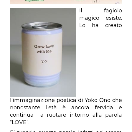
Il fagiolo
magico esiste.
Lo ha creato
l’immaginazione poetica di Yoko Ono che
nonostante l’età è ancora fervida e
continua a ruotare intorno alla parola
“LOVE”.