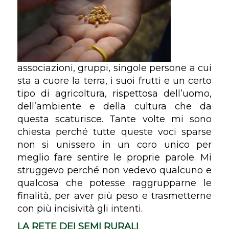
associazioni, gruppi, singole persone a cui
sta a cuore la terra, i suoi frutti e un certo
tipo di agricoltura, rispettosa dell’uomo,
dell’ambiente e della cultura che da
questa scaturisce. Tante volte mi sono
chiesta perché tutte queste voci sparse
non si unissero in un coro unico per
meglio fare sentire le proprie parole. Mi
struggevo perché non vedevo qualcuno e
qualcosa che potesse raggrupparne le
finalità, per aver più peso e trasmetterne
con più incisività gli intenti.
LA RETE DEI SEMI RURALI