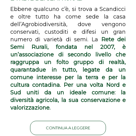
Ebbene qualcuno c’è, si trova a Scandicci
e oltre tutto ha come sede la casa
dell’Agrobiodiversità, dove vengono
conservati, custoditi e difesi un gran
numero di varietà di semi. La
Rete dei
Semi Rurali, fondata nel 2007, è
un’associazione di secondo livello che
raggruppa un folto gruppo di realtà,
quarantadue in tutto, legate da un
comune interesse per la terra e per la
cultura contadina. Per una volta Nord e
Sud uniti da un ideale comune: la
diversità agricola, la sua conservazione e
valorizzazione.
CONTINUA A LEGGERE