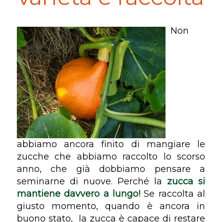
Non
abbiamo ancora finito di mangiare le
zucche che abbiamo raccolto lo scorso
anno, che già dobbiamo pensare a
seminarne di nuove. Perché la
zucca si
mantiene davvero a lungo!
Se raccolta al
giusto momento, quando è ancora in
buono stato,
la zucca è capace di restare