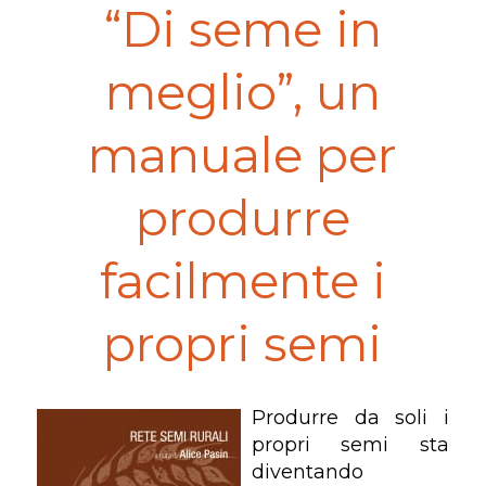
“Di seme in
meglio”, un
manuale per
produrre
facilmente i
propri semi
Produrre da soli i
propri semi sta
diventando