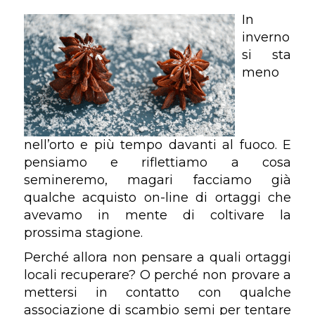
In
inverno
si sta
meno
nell’orto e più tempo davanti al fuoco. E
pensiamo e riflettiamo a cosa
semineremo, magari facciamo già
qualche acquisto on-line di ortaggi che
avevamo in mente di coltivare la
prossima stagione.
Perché allora non pensare a quali ortaggi
locali recuperare? O perché non provare a
mettersi in contatto con qualche
associazione di scambio semi per tentare