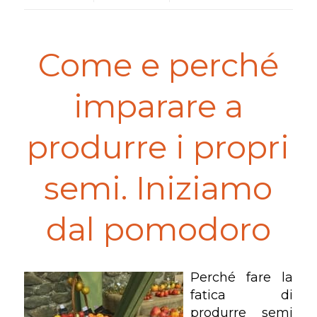
Come e perché
imparare a
produrre i propri
semi. Iniziamo
dal pomodoro
Perché fare la
fatica di
produrre semi