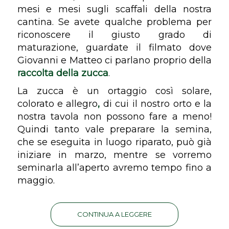
mesi e mesi sugli scaffali della nostra
cantina. Se avete qualche problema per
riconoscere il giusto grado di
maturazione, guardate il filmato dove
Giovanni e Matteo ci parlano proprio della
raccolta della zucca
.
La zucca è un ortaggio così solare,
colorato e allegro
,
di cui il nostro orto e la
nostra tavola non possono fare a meno!
Quindi tanto vale preparare la semina,
che se eseguita in luogo riparato, può già
iniziare in marzo, mentre se vorremo
seminarla all’aperto avremo tempo fino a
maggio.
CONTINUA A LEGGERE