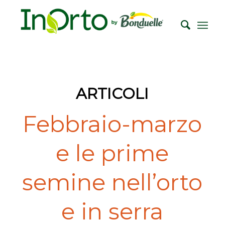
ARTICOLI
Febbraio-marzo
e le prime
semine nell’orto
e in serra