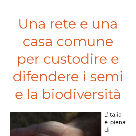
Una rete e una
casa comune
per custodire e
difendere i semi
e la biodiversità
L’Italia
è piena
di