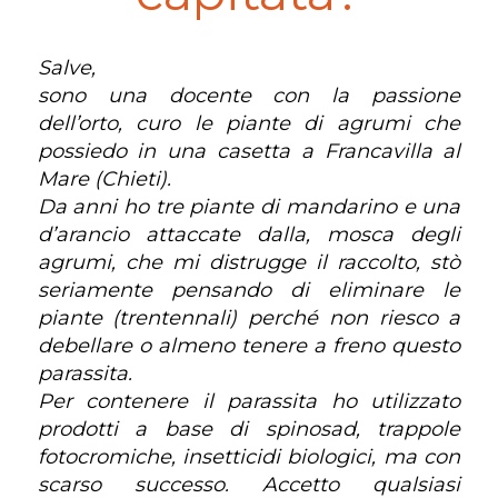
Salve,
sono una docente con la passione
dell’orto, curo le piante di agrumi che
possiedo in una casetta a Francavilla al
Mare (Chieti).
Da anni ho tre piante di mandarino e una
d’arancio attaccate dalla, mosca degli
agrumi, che mi distrugge il raccolto, stò
seriamente pensando di eliminare le
piante (trentennali) perché non riesco a
debellare o almeno tenere a freno questo
parassita.
Per contenere il parassita ho utilizzato
prodotti a base di spinosad, trappole
fotocromiche, insetticidi biologici, ma con
scarso successo. Accetto qualsiasi