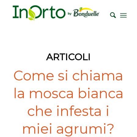
ARTICOLI
Come si chiama
la mosca bianca
che infesta i
miei agrumi?