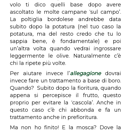
volo ti dico quelli base dopo avere
ascoltato le molte campane ‘sul campo’.
La poltiglia bordolese andrebbe data
subito dopo la potatura (nel tuo caso la
potatura, ma del resto credo che tu lo
sappia bene, è fondamentale) e poi
un’altra volta quando vedrai ingrossare
leggermente le olive. Naturalmente c’è
chi la ripete più volte.
Per aiutare invece l’
allegagione
dovrai
invece fare un trattamento a base di boro.
Quando? Subito dopo la fioritura, quando
appena si percepisce il frutto, questo
proprio per evitare la ‘cascola’. Anche in
questo caso c’è chi abbonda e fa un
trattamento anche in prefioritura.
Ma non ho finito! E la mosca? Dove la