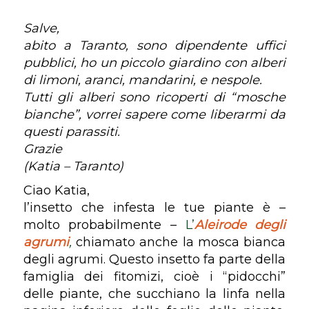
Salve,
abito a Taranto, sono dipendente uffici
pubblici, ho un piccolo giardino con alberi
di limoni, aranci, mandarini, e nespole.
Tutti gli alberi sono ricoperti di “mosche
bianche”, vorrei sapere come liberarmi da
questi parassiti.
Grazie
(Katia – Taranto)
Ciao Katia,
l’insetto che infesta le tue piante è –
molto probabilmente –
L’
Aleirode degli
agrumi
,
chiamato anche la mosca bianca
degli agrumi. Questo insetto fa parte della
famiglia dei fitomizi, cioè i “pidocchi”
delle piante, che succhiano la linfa nella