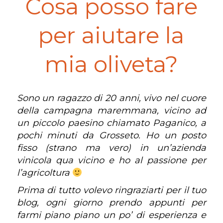
Cosa posso fare
per aiutare la
mia oliveta?
Sono un ragazzo di 20 anni, vivo nel cuore
della campagna maremmana, vicino ad
un piccolo paesino chiamato Paganico, a
pochi minuti da Grosseto. Ho un posto
fisso (strano ma vero) in un’azienda
vinicola qua vicino e ho al passione per
l’agricoltura
Prima di tutto volevo ringraziarti per il tuo
blog, ogni giorno prendo appunti per
farmi piano piano un po’ di esperienza e