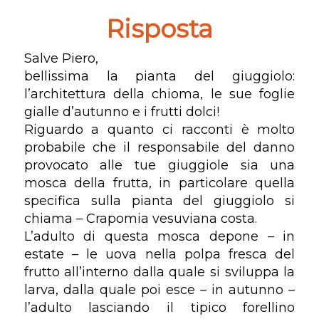
Risposta
Salve Piero,
bellissima la pianta del giuggiolo:
l’architettura della chioma, le sue foglie
gialle d’autunno e i frutti dolci!
Riguardo a quanto ci racconti è molto
probabile che il responsabile del danno
provocato alle tue giuggiole sia una
mosca della frutta, in particolare quella
specifica sulla pianta del giuggiolo si
chiama – Crapomia vesuviana costa.
L’adulto di questa mosca depone – in
estate – le uova nella polpa fresca del
frutto all’interno dalla quale si sviluppa la
larva, dalla quale poi esce – in autunno –
l’adulto lasciando il tipico forellino