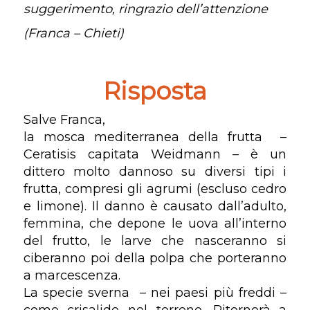
suggerimento, ringrazio dell’attenzione
(Franca – Chieti)
Risposta
Salve Franca,
la mosca mediterranea della frutta –
Ceratisis capitata Weidmann – è un
dittero molto dannoso su diversi tipi i
frutta, compresi gli agrumi (escluso cedro
e limone). Il danno è causato dall’adulto,
femmina, che depone le uova all’interno
del frutto, le larve che nasceranno si
ciberanno poi della polpa che porteranno
a marcescenza.
La specie sverna – nei paesi più freddi –