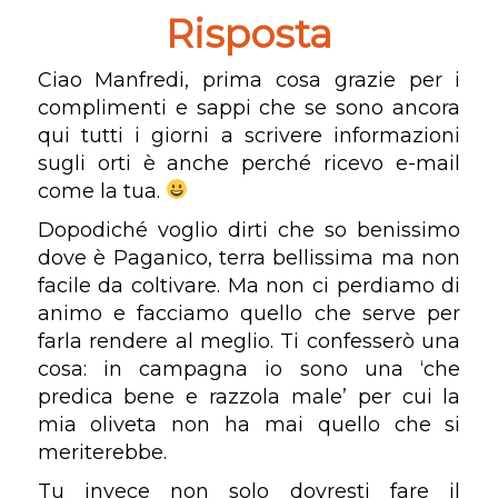
Risposta
Ciao Manfredi, prima cosa grazie per i
complimenti e sappi che se sono ancora
qui tutti i giorni a scrivere informazioni
sugli orti è anche perché ricevo e-mail
come la tua.
Dopodiché voglio dirti che so benissimo
dove è Paganico, terra bellissima ma non
facile da coltivare. Ma non ci perdiamo di
animo e facciamo quello che serve per
farla rendere al meglio. Ti confesserò una
cosa: in campagna io sono una ‘che
predica bene e razzola male’ per cui la
mia oliveta non ha mai quello che si
meriterebbe.
Tu invece non solo dovresti fare il