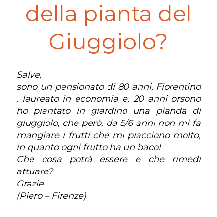
della pianta del
Giuggiolo?
Salve,
sono un pensionato di 80 anni, Fiorentino
, laureato in economia e, 20 anni orsono
ho piantato in giardino una pianda di
giuggiolo, che però, da 5/6 anni non mi fa
mangiare i frutti che mi piacciono molto,
in quanto ogni frutto ha un baco!
Che cosa potrà essere e che rimedi
attuare?
Grazie
(Piero – Firenze)