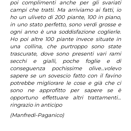
poi complimenti anche per gli svariati
campi che tratti. Ma arriviamo ai fatti, io
ho un uliveto di 200 piante, 100 in piano,
in uno stato perfetto, sono verdi grosse e
ogni anno è una soddisfazione coglierle.
Ho poi altre 100 piante invece situate in
una collina, che purtroppo sono state
trascurate, dove sono presenti vari rami
secchi e gialli, poche foglie e di
conseguenza pochissime olive…volevo
sapere se un sovescio fatto con il favino
potrebbe migliorare le cose e già che ci
sono ne approfitto per sapere se è
opportuno effettuare altri trattamenti…
ringrazio in anticipo
(Manfredi-Paganico)