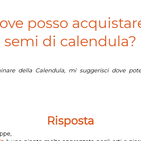
ove posso acquistare
semi di calendula?
inare della Calendula, mi suggerisci dove pote
Risposta
ppe,