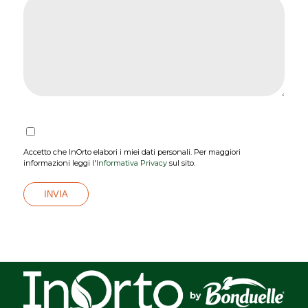
Accetto che InOrto elabori i miei dati personali. Per maggiori
informazioni leggi l'
Informativa Privacy
sul sito.