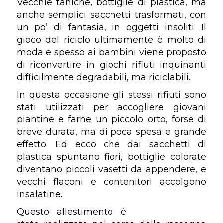
Vecchie taniche, bottiglie di plastica, ma
anche semplici sacchetti trasformati, con
un po’ di fantasia, in oggetti insoliti. Il
gioco del riciclo ultimamente è molto di
moda e spesso ai bambini viene proposto
di riconvertire in giochi rifiuti inquinanti
difficilmente degradabili, ma riciclabili.
In questa occasione gli stessi rifiuti sono
stati utilizzati per accogliere giovani
piantine e farne un piccolo orto, forse di
breve durata, ma di poca spesa e grande
effetto. Ed ecco che dai sacchetti di
plastica spuntano fiori, bottiglie colorate
diventano piccoli vasetti da appendere, e
vecchi flaconi e contenitori accolgono
insalatine.
Questo allestimento è