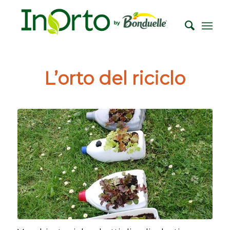
L’orto del riciclo