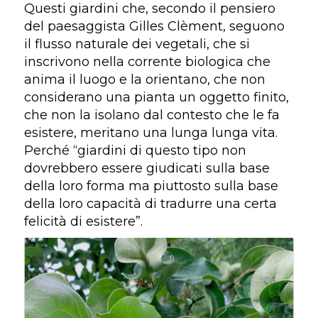
Questi giardini che, secondo il pensiero
del paesaggista Gilles Clèment, seguono
il flusso naturale dei vegetali, che si
inscrivono nella corrente biologica che
anima il luogo e la orientano, che non
considerano una pianta un oggetto finito,
che non la isolano dal contesto che le fa
esistere, meritano una lunga lunga vita.
Perché “giardini di questo tipo non
dovrebbero essere giudicati sulla base
della loro forma ma piuttosto sulla base
della loro capacità di tradurre una certa
felicità di esistere”.