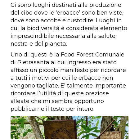
Ci sono luoghi destinati alla produzione
del cibo dove le ‘erbacce’ sono ben viste,
dove sono accolte e custodite. Luoghi in
cui la biodiversità è considerata elemento
imprescindibile necessaria alla salute
nostra e del pianeta.
Uno di questi è la Food Forest Comunale
di Pietrasanta al cui ingresso era stato
affisso un piccolo manifesto per ricordare
a tutti i motivi per cui le erbacce non
vengono tagliate. E’ talmente importante
ricordare l’utilità di queste preziose
alleate che mi sembra opportuno
pubblicarne il testo per intero.