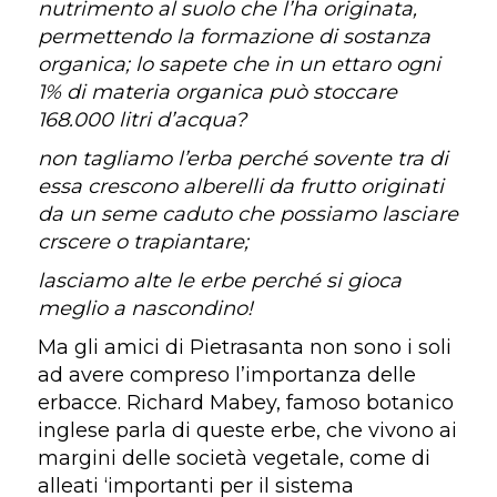
nutrimento al suolo che l’ha originata,
permettendo la formazione di sostanza
organica; lo sapete che in un ettaro ogni
1% di materia organica può stoccare
168.000 litri d’acqua?
non tagliamo l’erba perché sovente tra di
essa crescono alberelli da frutto originati
da un seme caduto che possiamo lasciare
crscere o trapiantare;
lasciamo alte le erbe perché si gioca
meglio a nascondino!
Ma gli amici di Pietrasanta non sono i soli
ad avere compreso l’importanza delle
erbacce. Richard Mabey, famoso botanico
inglese parla di queste erbe, che vivono ai
margini delle società vegetale, come di
alleati ‘importanti per il sistema