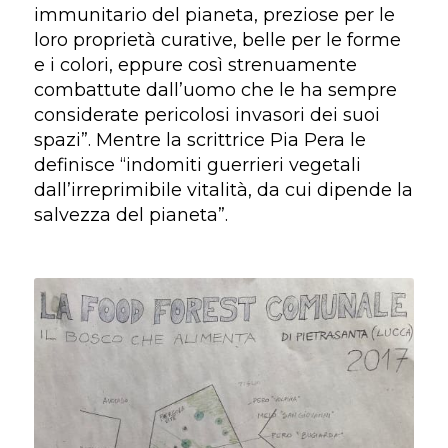
immunitario del pianeta, preziose per le
loro proprietà curative, belle per le forme
e i colori, eppure così strenuamente
combattute dall’uomo che le ha sempre
considerate pericolosi invasori dei suoi
spazi”. Mentre la scrittrice Pia Pera le
definisce “indomiti guerrieri vegetali
dall’irreprimibile vitalità, da cui dipende la
salvezza del pianeta”.