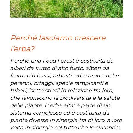
Perché lasciamo crescere
l’erba?
Perché una Food Forest è costituita da
alberi da frutto di alto fusto, alberi da
frutto più bassi, arbusti, erbe aromatiche
perenni, ortaggi, specie rampicanti e
tuberi, ‘sette strati’ in relazione tra loro,
che favoriscono la biodiversità e la salute
delle piante. L’’erba alta’ è parte di un
sistema complesso ed è costituita da
piante diverse in sinergia tra di loro, a loro
volta in sinergia col tutto che le circonda;