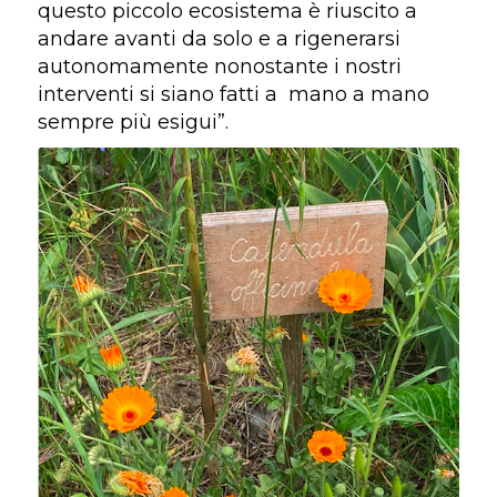
questo piccolo ecosistema è riuscito a
andare avanti da solo e a rigenerarsi
autonomamente nonostante i nostri
interventi si siano fatti a
mano a mano
sempre più esigui”.