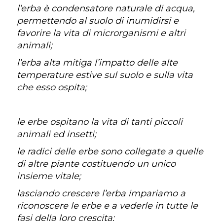
l’erba è condensatore naturale di acqua,
permettendo al suolo di inumidirsi e
favorire la vita di microrganismi e altri
animali;
l’erba alta mitiga l’impatto delle alte
temperature estive sul suolo e sulla vita
che esso ospita;
le erbe ospitano la vita di tanti piccoli
animali ed insetti;
le radici delle erbe sono collegate a quelle
di altre piante costituendo un unico
insieme vitale;
lasciando crescere l’erba impariamo a
riconoscere le erbe e a vederle in tutte le
fasi della loro crescita;