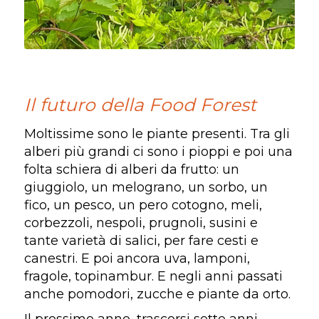
Il futuro della Food Forest
Moltissime sono le piante presenti. Tra gli
alberi più grandi ci sono i pioppi e poi una
folta schiera di alberi da frutto: un
giuggiolo, un melograno, un sorbo, un
fico, un pesco, un pero cotogno, meli,
corbezzoli, nespoli, prugnoli, susini e
tante varietà di salici, per fare cesti e
canestri. E poi ancora uva, lamponi,
fragole, topinambur
.
E negli anni passati
anche pomodori, zucche e piante da orto.