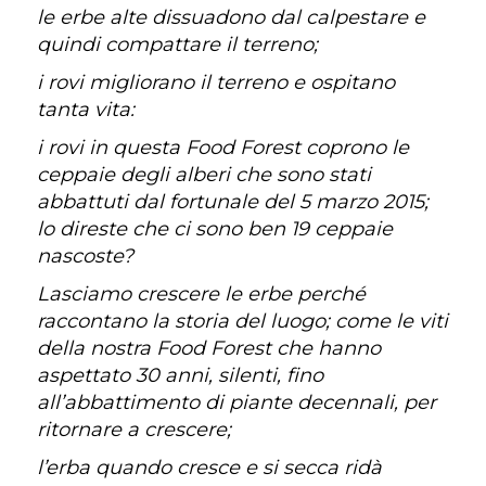
le erbe alte dissuadono dal calpestare e
quindi compattare il terreno;
i rovi migliorano il terreno e ospitano
tanta vita:
i rovi in questa Food Forest coprono le
ceppaie degli alberi che sono stati
abbattuti dal fortunale del 5 marzo 2015;
lo direste che ci sono ben 19 ceppaie
nascoste?
Lasciamo crescere le erbe perché
raccontano la storia del luogo; come le viti
della nostra Food Forest che hanno
aspettato 30 anni, silenti, fino
all’abbattimento di piante decennali, per
ritornare a crescere;
l’erba quando cresce e si secca ridà