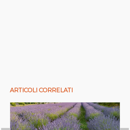
ARTICOLI CORRELATI