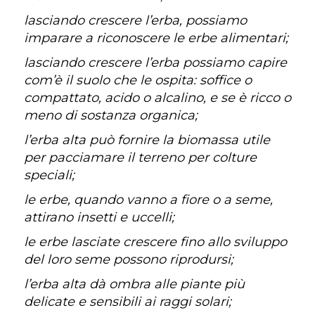
lasciando crescere l’erba, possiamo
imparare a riconoscere le erbe alimentari;
lasciando crescere l’erba possiamo capire
com’è il suolo che le ospita: soffice o
compattato, acido o alcalino, e se è ricco o
meno di sostanza organica;
l’erba alta può fornire la biomassa utile
per pacciamare il terreno per colture
speciali;
le erbe, quando vanno a fiore o a seme,
attirano insetti e uccelli;
le erbe lasciate crescere fino allo sviluppo
del loro seme possono riprodursi;
l’erba alta dà ombra alle piante più
delicate e sensibili ai raggi solari;