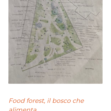
Food forest, il bosco che
alimenta