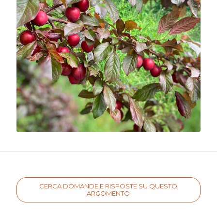
CERCA DOMANDE E RISPOSTE SU QUESTO
ARGOMENTO