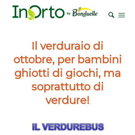
Il verduraio di
ottobre, per bambini
ghiotti di giochi, ma
soprattutto di
verdure!