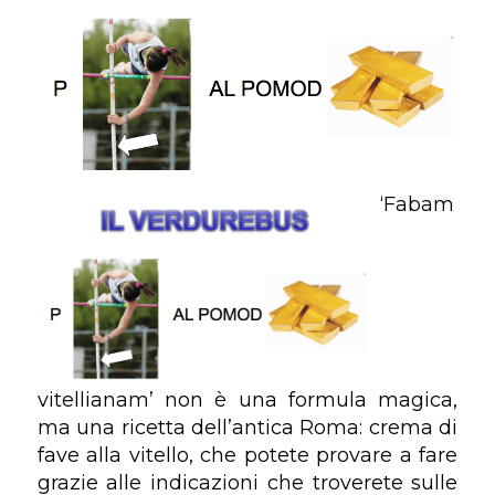
‘Fabam
vitellianam’ non è una formula magica,
ma una ricetta dell’antica Roma: crema di
fave alla vitello, che potete provare a fare
grazie alle indicazioni che troverete sulle