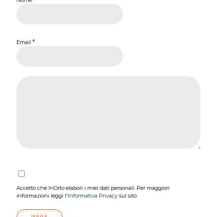
*
Email
Accetto che InOrto elabori i miei dati personali. Per maggiori
informazioni leggi l'
Informativa Privacy
sul sito.