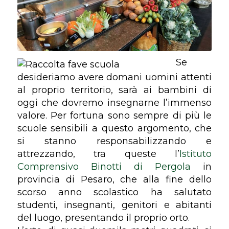
Se
desideriamo avere domani uomini attenti
al proprio territorio, sarà ai bambini di
oggi che dovremo insegnarne l’immenso
valore. Per fortuna sono sempre di più le
scuole sensibili a questo argomento, che
si stanno responsabilizzando e
attrezzando, tra queste l’
Istituto
Comprensivo Binotti di Pergola
in
provincia di Pesaro, che alla fine dello
scorso anno scolastico ha salutato
studenti, insegnanti, genitori e abitanti
del luogo, presentando il proprio orto.