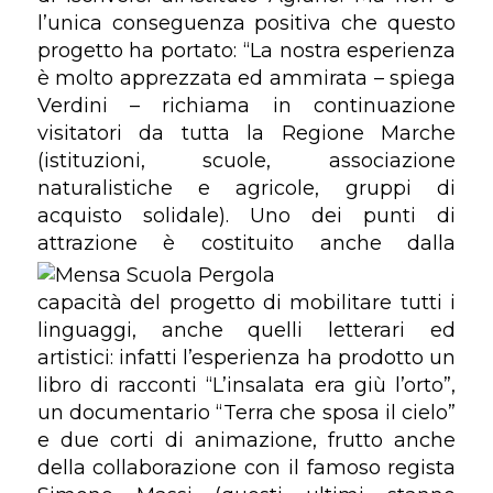
l’unica conseguenza positiva che questo
progetto ha portato: “La nostra esperienza
è molto apprezzata ed ammirata – spiega
Verdini – richiama in continuazione
visitatori da tutta la Regione Marche
(istituzioni, scuole, associazione
naturalistiche e agricole, gruppi di
acquisto solidale). Uno dei punti di
attrazione è costituito anche dalla
capacità del progetto di mobilitare tutti i
linguaggi, anche quelli letterari ed
artistici: infatti l’esperienza ha prodotto un
libro di racconti “L’insalata era giù l’orto”,
un documentario “Terra che sposa il cielo”
e due corti di animazione, frutto anche
della collaborazione con il famoso regista