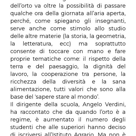
dell’orto va oltre la possibilità di passare
qualche ora della giornata all’aria aperta,
perché, come spiegano gli insegnanti,
serve anche come stimolo allo studio
delle altre materie (la storia, la geometria,
la letteratura, ecc) ma soprattutto
consente di toccare con mano e fare
proprie tematiche come: il rispetto della
terra e del paesaggio, la dignità del
lavoro, la cooperazione tra persone, la
ricchezza della diversità e la sana
alimentazione, tutti valori che sono alla
base del ‘sapere stare al mondo’.
Il dirigente della scuola, Angelo Verdini,
ha raccontato che da quando l’orto è a
regime, è aumentato il numero degli
studenti che alle superiori hanno deciso
di iscriversi all’Istituto Agrario. Ma non è