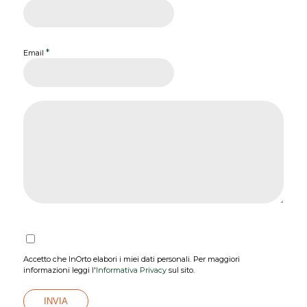
*
Email
Accetto che InOrto elabori i miei dati personali. Per maggiori
informazioni leggi l'
Informativa Privacy
sul sito.