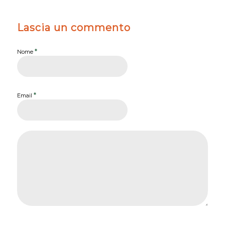
Lascia un commento
*
Nome
*
Email