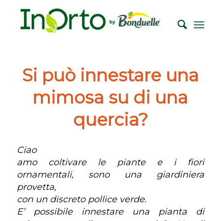
Si può innestare una
mimosa su di una
quercia?
Ciao
amo coltivare le piante e i fiori
ornamentali, sono una giardiniera
provetta,
con un discreto pollice verde.
E’ possibile innestare una pianta di