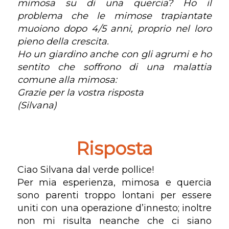
mimosa su di una quercia? Ho il
problema che le mimose trapiantate
muoiono dopo 4/5 anni, proprio nel loro
pieno della crescita.
Ho un giardino anche con gli agrumi e ho
sentito che soffrono di una malattia
comune alla mimosa:
Grazie per la vostra risposta
(Silvana)
Risposta
Ciao Silvana dal verde pollice!
Per mia esperienza, mimosa e quercia
sono parenti troppo lontani per essere
uniti con una operazione d’innesto; inoltre
non mi risulta neanche che ci siano