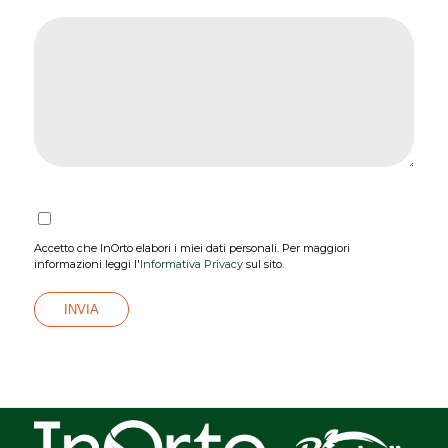
Accetto che InOrto elabori i miei dati personali. Per maggiori
informazioni leggi l'
Informativa Privacy
sul sito.