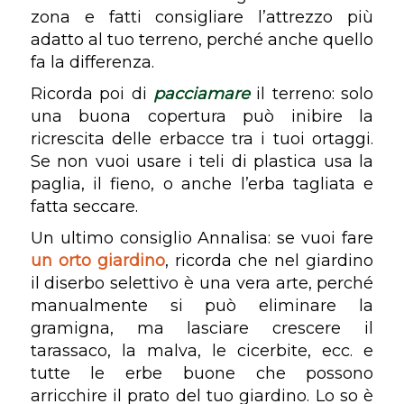
zona e fatti consigliare l’attrezzo più
adatto al tuo terreno, perché anche quello
fa la differenza.
Ricorda poi di
pacciamare
il terreno: solo
una buona copertura può inibire la
ricrescita delle erbacce tra i tuoi ortaggi.
Se non vuoi usare i teli di plastica usa la
paglia, il fieno, o anche l’erba tagliata e
fatta seccare.
Un ultimo consiglio Annalisa: se vuoi fare
un orto giardino
, ricorda che nel giardino
il diserbo selettivo è una vera arte, perché
manualmente si può eliminare la
gramigna, ma lasciare crescere il
tarassaco, la malva, le cicerbite, ecc. e
tutte le erbe buone che possono
arricchire il prato del tuo giardino. Lo so è