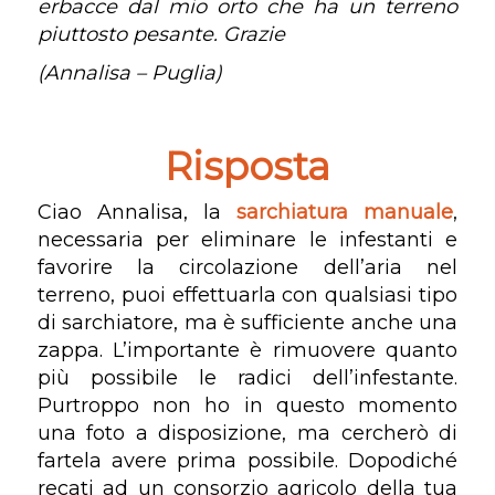
erbacce dal mio orto che ha un terreno
piuttosto pesante. Grazie
(Annalisa – Puglia)
Risposta
Ciao Annalisa, la
sarchiatura manuale
,
necessaria per eliminare le infestanti e
favorire la circolazione dell’aria nel
terreno, puoi effettuarla con qualsiasi tipo
di sarchiatore, ma è sufficiente anche una
zappa. L’importante è rimuovere quanto
più possibile le radici dell’infestante.
Purtroppo non ho in questo momento
una foto a disposizione, ma cercherò di
fartela avere prima possibile. Dopodiché
recati ad un consorzio agricolo della tua