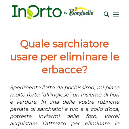
Quale sarchiatore
usare per eliminare le
erbacce?
Sperimento l’orto da pochissimo, mi piace
molto l’orto “all’inglese” un insieme di fiori
e verdure. In una delle vostre rubriche
parlate di sarchiatoi a tiro e a collo d’oca,
potreste inviarmi delle foto. Vorrei
acquistare l’attrezzo per eliminare le