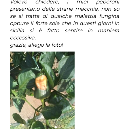
Volevo chiedere, i miei peperoni
presentano delle strane macchie, non so
se si tratta di qualche malattia fungina
oppure il forte sole che in questi giorni in
sicilia si è fatto sentire in maniera
eccessiva,
grazie, allego la foto!