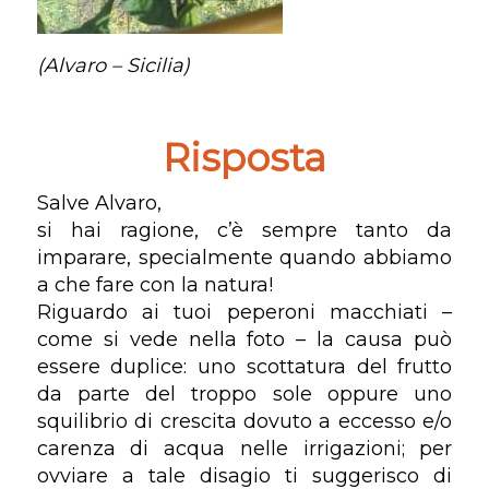
(Alvaro – Sicilia)
Risposta
Salve Alvaro,
si hai ragione, c’è sempre tanto da
imparare, specialmente quando abbiamo
a che fare con la natura!
Riguardo ai tuoi peperoni macchiati –
come si vede nella foto – la causa può
essere duplice: uno scottatura del frutto
da parte del troppo sole oppure uno
squilibrio di crescita dovuto a eccesso e/o
carenza di acqua nelle irrigazioni; per
ovviare a tale disagio ti suggerisco di