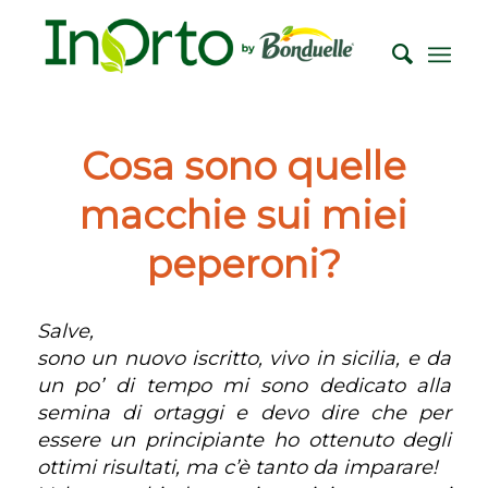
Cosa sono quelle
macchie sui miei
peperoni?
Salve,
sono un nuovo iscritto, vivo in sicilia, e da
un po’ di tempo mi sono dedicato alla
semina di ortaggi e devo dire che per
essere un principiante ho ottenuto degli
ottimi risultati, ma c’è tanto da imparare!