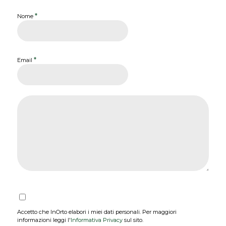
*
Nome
*
Email
Accetto che InOrto elabori i miei dati personali. Per maggiori
informazioni leggi l'
Informativa Privacy
sul sito.