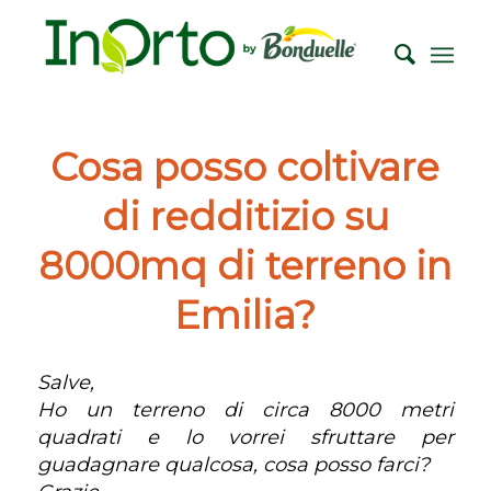
Cosa posso coltivare
di redditizio su
8000mq di terreno in
Emilia?
Salve,
Ho un terreno di circa 8000 metri
quadrati e lo vorrei sfruttare per
guadagnare qualcosa, cosa posso farci?