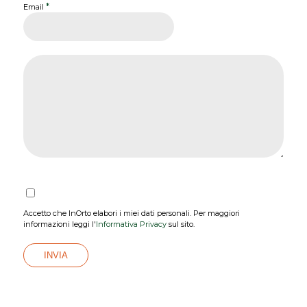
*
Email
Accetto che InOrto elabori i miei dati personali. Per maggiori
informazioni leggi l'
Informativa Privacy
sul sito.