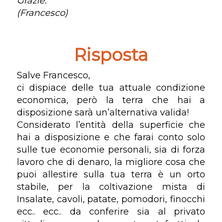
Grazie.
(Francesco)
Risposta
Salve Francesco,
ci dispiace delle tua attuale condizione
economica, però la terra che hai a
disposizione sarà un’alternativa valida!
Considerato l’entità della superficie che
hai a disposizione e che farai conto solo
sulle tue economie personali, sia di forza
lavoro che di denaro, la migliore cosa che
puoi allestire sulla tua terra è un orto
stabile, per la coltivazione mista di
Insalate, cavoli, patate, pomodori, finocchi
ecc.. ecc.. da conferire sia al privato