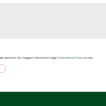
dati personali. Per maggiori informazioni leggi l'
Informativa Privacy
sul sito.