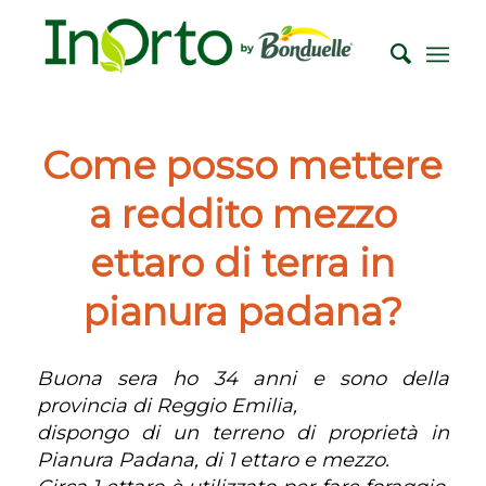
Come posso mettere
a reddito mezzo
ettaro di terra in
pianura padana?
Buona sera ho 34 anni e sono della
provincia di Reggio Emilia,
dispongo di un terreno di proprietà in
Pianura Padana, di 1 ettaro e mezzo.