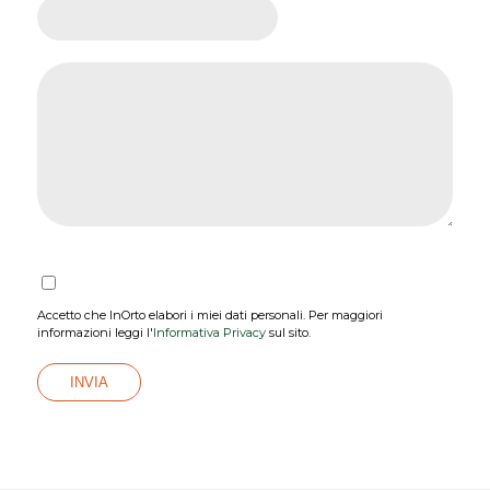
Accetto che InOrto elabori i miei dati personali. Per maggiori
informazioni leggi l'
Informativa Privacy
sul sito.