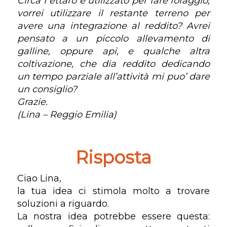
Circa 1 ettaro è utilizzato per fare foraggio,
vorrei utilizzare il restante terreno per
avere una integrazione al reddito? Avrei
pensato a un piccolo allevamento di
galline, oppure api, e qualche altra
coltivazione, che dia reddito dedicando
un tempo parziale all’attività mi puo’ dare
un consiglio?
Grazie.
(Lina – Reggio Emilia)
Risposta
Ciao Lina,
la tua idea ci stimola molto a trovare
soluzioni a riguardo.
La nostra idea potrebbe essere questa: