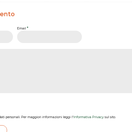
ento
*
Email
dati personali. Per maggiori informazioni leggi l'
Informativa Privacy
sul sito.