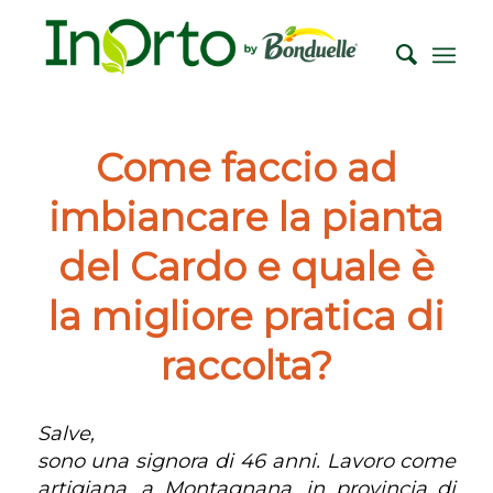
Come faccio ad
imbiancare la pianta
del Cardo e quale è
la migliore pratica di
raccolta?
Salve,
sono una signora di 46 anni. Lavoro come
artigiana, a Montagnana, in provincia di