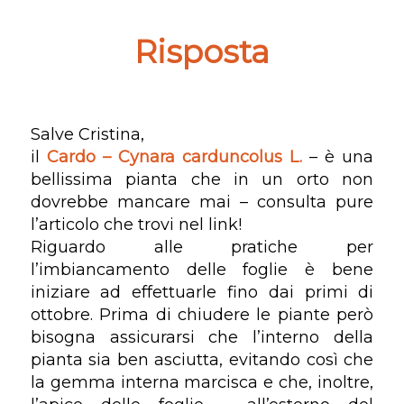
Risposta
Salve Cristina,
il
Cardo – Cynara carduncolus L.
– è una
bellissima pianta che in un orto non
dovrebbe mancare mai – consulta pure
l’articolo che trovi nel link!
Riguardo alle pratiche per
l’imbiancamento delle foglie è bene
iniziare ad effettuarle fino dai primi di
ottobre. Prima di chiudere le piante però
bisogna assicurarsi che l’interno della
pianta sia ben asciutta, evitando così che
la gemma interna marcisca e che, inoltre,