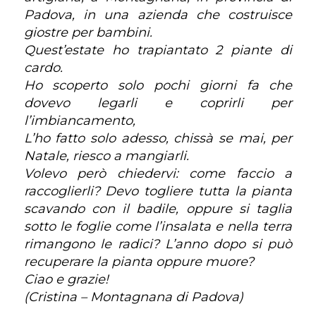
Padova, in una azienda che costruisce
giostre per bambini.
Quest’estate ho trapiantato 2 piante di
cardo.
Ho scoperto solo pochi giorni fa che
dovevo legarli e coprirli per
l’imbiancamento,
L’ho fatto solo adesso, chissà se mai, per
Natale, riesco a mangiarli.
Volevo però chiedervi: come faccio a
raccoglierli? Devo togliere tutta la pianta
scavando con il badile, oppure si taglia
sotto le foglie come l’insalata e nella terra
rimangono le radici? L’anno dopo si può
recuperare la pianta oppure muore?
Ciao e grazie!
(Cristina – Montagnana di Padova)