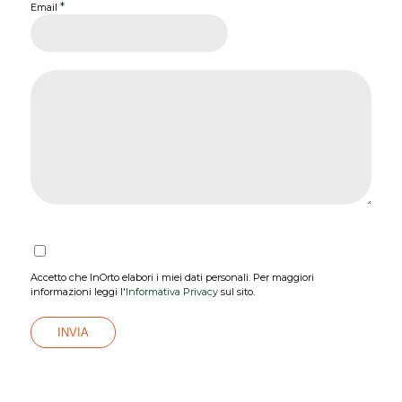
*
Email
Accetto che InOrto elabori i miei dati personali. Per maggiori
informazioni leggi l'
Informativa Privacy
sul sito.