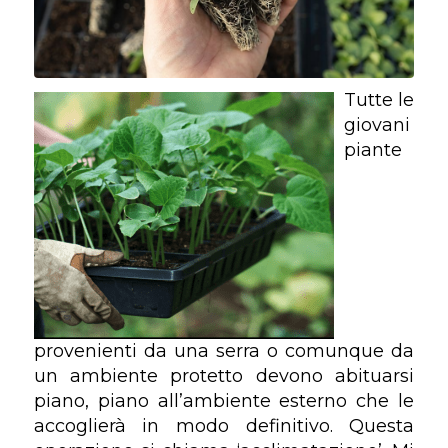
Tutte le
giovani
piante
provenienti da una serra o comunque da
un ambiente protetto devono abituarsi
piano, piano all’ambiente esterno che le
accoglierà in modo definitivo. Questa