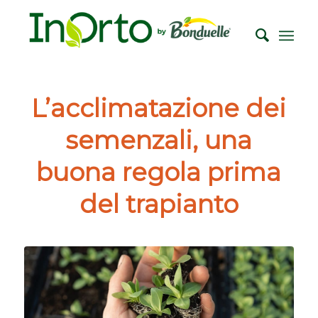
L’acclimatazione dei
semenzali, una
buona regola prima
del trapianto