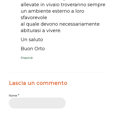
allevate in vivaio troveranno sempre
un ambiente esterno a loro
sfavorevole
al quale devono necessariamente
abiturasi a vivere.
Un saluto
Buon Orto
Rispondi
Lascia un commento
*
Nome