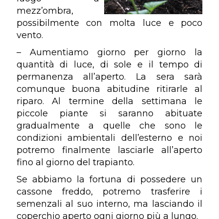
mezz’ombra,
possibilmente con molta luce e poco
vento.
– Aumentiamo giorno per giorno la
quantità di luce, di sole e il tempo di
permanenza all’aperto. La sera sarà
comunque buona abitudine ritirarle al
riparo. Al termine della settimana le
piccole piante si saranno abituate
gradualmente a quelle che sono le
condizioni ambientali dell’esterno e noi
potremo finalmente lasciarle all’aperto
fino al giorno del trapianto.
Se abbiamo la fortuna di possedere un
cassone freddo, potremo trasferire i
semenzali al suo interno, ma lasciando il
coperchio aperto ogni giorno più a lungo.